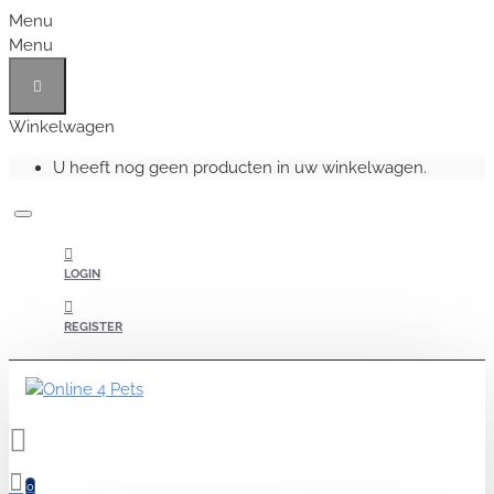
Menu
Menu
Winkelwagen
U heeft nog geen producten in uw winkelwagen.
LOGIN
REGISTER
0