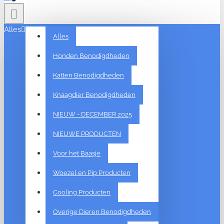
Alles
Alles
Honden Benodigdheden
Katten Benodigdheden
Knaagdier Benodigdheden
NIEUW - DECEMBER 2025
NIEUWE PRODUCTEN
Voor het Baasje
Woezel en Pip Producten
Cooling Producten
Overige Dieren Benodigdheden