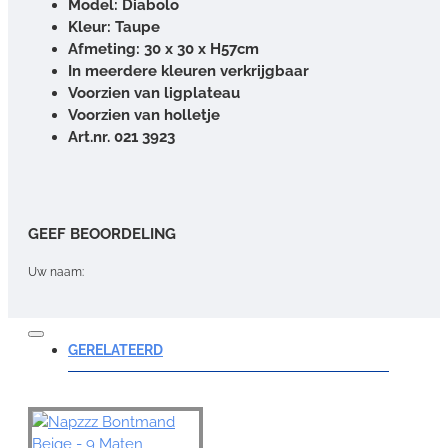
Model: Diabolo
Kleur: Taupe
Afmeting: 30 x 30 x H57cm
In meerdere kleuren verkrijgbaar
Voorzien van ligplateau
Voorzien van holletje
Art.nr. 021 3923
GEEF BEOORDELING
Uw naam:
Opmerking:
GERELATEERD