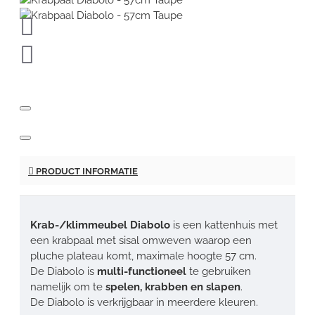
PRODUCT INFORMATIE
Krab-/klimmeubel Diabolo
is een kattenhuis met
een krabpaal met sisal omweven waarop een
pluche plateau komt, maximale hoogte 57 cm.
De Diabolo is
multi-functioneel
te gebruiken
namelijk om te
spelen, krabben en slapen
.
De Diabolo is verkrijgbaar in meerdere kleuren.