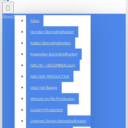
Alles
Alles
Honden Benodigdheden
Katten Benodigdheden
Knaagdier Benodigdheden
NIEUW - DECEMBER 2025
NIEUWE PRODUCTEN
Voor het Baasje
Woezel en Pip Producten
Cooling Producten
Overige Dieren Benodigdheden