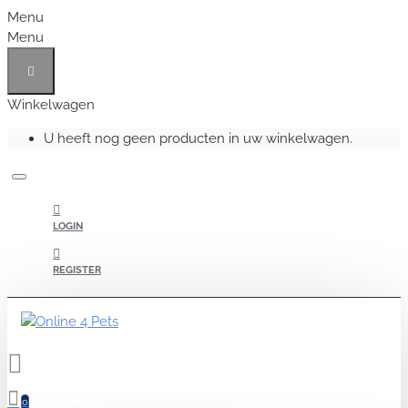
Menu
Menu
Winkelwagen
U heeft nog geen producten in uw winkelwagen.
LOGIN
REGISTER
0