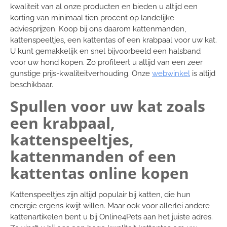
kwaliteit van al onze producten en bieden u altijd een
korting van minimaal tien procent op landelijke
adviesprijzen. Koop bij ons daarom kattenmanden,
kattenspeeltjes, een kattentas of een krabpaal voor uw kat.
U kunt gemakkelijk en snel bijvoorbeeld een halsband
voor uw hond kopen. Zo profiteert u altijd van een zeer
gunstige prijs-kwaliteitverhouding. Onze
webwinkel
is altijd
beschikbaar.
Spullen voor uw kat zoals
een krabpaal,
kattenspeeltjes,
kattenmanden of een
kattentas online kopen
Kattenspeeltjes zijn altijd populair bij katten, die hun
energie ergens kwijt willen. Maar ook voor allerlei andere
kattenartikelen bent u bij Online4Pets aan het juiste adres.