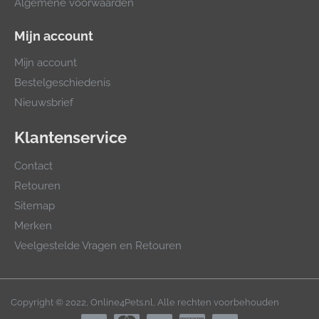
Algemene voorwaarden
Mijn account
Mijn account
Bestelgeschiedenis
Nieuwsbrief
Klantenservice
Contact
Retouren
Sitemap
Merken
Veelgestelde Vragen en Retouren
Copyright © 2022, Online4Pets.nl, Alle rechten voorbehouden