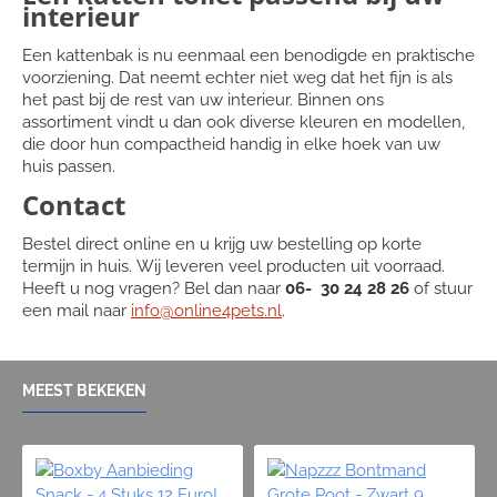
interieur
Een kattenbak is nu eenmaal een benodigde en praktische
voorziening. Dat neemt echter niet weg dat het fijn is als
het past bij de rest van uw interieur. Binnen ons
assortiment vindt u dan ook diverse kleuren en modellen,
die door hun compactheid handig in elke hoek van uw
huis passen.
Contact
Bestel direct online en u krijg uw bestelling op korte
termijn in huis. Wij leveren veel producten uit voorraad.
Heeft u nog vragen? Bel dan naar
06- 30 24 28 26
of stuur
een mail naar
info@online4pets.nl
.
MEEST BEKEKEN