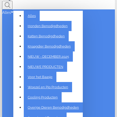
Alles
Alles
Honden Benodigdheden
Katten Benodigdheden
Knaagdier Benodigdheden
NIEUW - DECEMBER 2025
NIEUWE PRODUCTEN
Voor het Baasje
Woezel en Pip Producten
Cooling Producten
Overige Dieren Benodigdheden