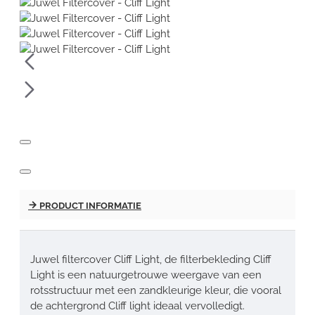
PRODUCT INFORMATIE
Juwel filtercover Cliff Light, de filterbekleding Cliff
Light is een natuurgetrouwe weergave van een
rotsstructuur met een zandkleurige kleur, die vooral
de achtergrond Cliff light ideaal vervolledigt.