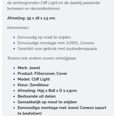
de achtergronden Cliff Light en de daarbij passende
terrassen en decoratiestenen.
Afmeting: 55 x 18 x 1,5 cm.
Kenmerken:
Eenvoudig op maat te snijden
Eenvoudige montage met JUWEL Conexo
Geschikt voor gebruik met zoutwateraquaria
Tevens ook andere covers verkrijgbaar
Merk: Juwel
Product: Filtercover, Cover
Model: Cliff Light
Kleur: Zandkleur
Afmeting: H55 x B18 x D 1-1,5cm
Bestaande uit delen
Gemakkelijk op maat te snijden
Eenvoudige montage met Juwel Conexo (apart
te bestellen)