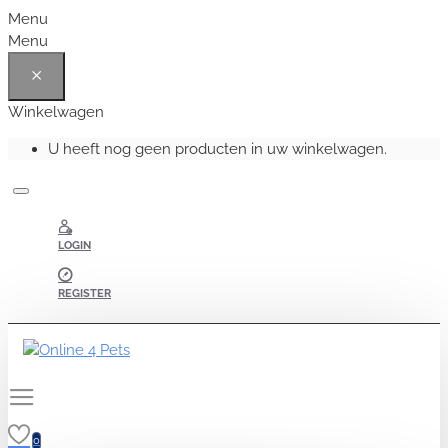
Menu
Menu
Winkelwagen
U heeft nog geen producten in uw winkelwagen.
LOGIN
REGISTER
0