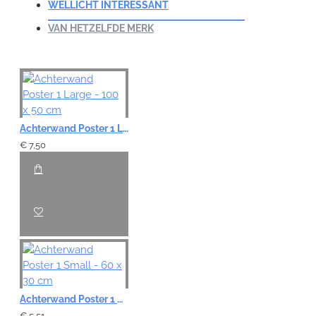
WELLICHT INTERESSANT
VAN HETZELFDE MERK
Achterwand Poster 1 Large - 100 x 50 cm
€ 7,50
Achterwand Poster 1 Small - 60 x 30 cm
€ 5,51