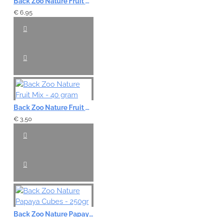
Back Zoo Nature Fruit Mix - 200 gram
€ 6,95
Back Zoo Nature Fruit Mix - 40 gram
€ 3,50
Back Zoo Nature Papaya Cubes - 250gr