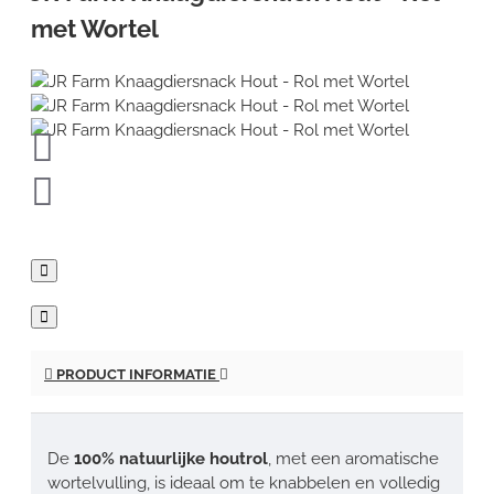
met Wortel
PRODUCT INFORMATIE
De
100% natuurlijke houtrol
, met een aromatische
wortelvulling, is ideaal om te knabbelen en volledig