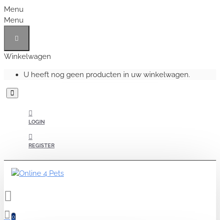
Menu
Menu
Winkelwagen
U heeft nog geen producten in uw winkelwagen.
LOGIN
REGISTER
0