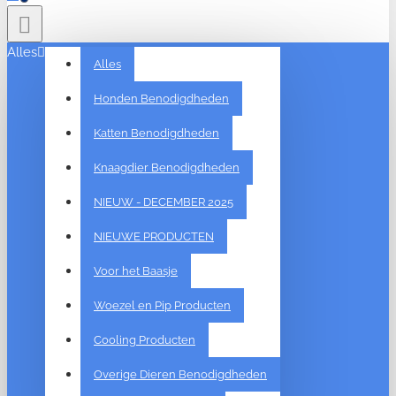
Alles
Alles
Honden Benodigdheden
Katten Benodigdheden
Knaagdier Benodigdheden
NIEUW - DECEMBER 2025
NIEUWE PRODUCTEN
Voor het Baasje
Woezel en Pip Producten
Cooling Producten
Overige Dieren Benodigdheden