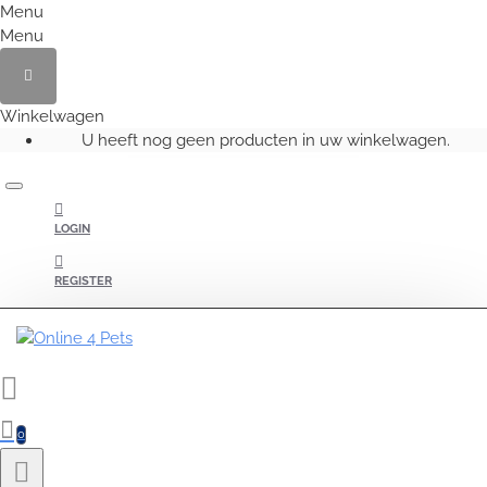
Menu
Menu
Winkelwagen
U heeft nog geen producten in uw winkelwagen.
LOGIN
REGISTER
0