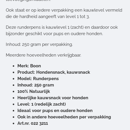
Ook staat er op iedere verpakking een kauwlevel vermeld
die de hardheid aangeeft van level 1 tot 3.
Deze runderpens is kauwlevel 1 (zacht) en daardoor ook
bijzonder geschikt voor pups en oudere honden.
Inhoud: 250 gram per verpakking.
Meerdere hoeveelheden verkrijgbaar.
Merk: Boon
Product: Hondensnack, kauwsnack
Model: Runderpens
Inhoud: 250 gram
100% Natuurlijk
Heerlijke kauwsnack voor honden
Level: 1 (redelijk zacht)
Ideaal voor pups en oudere honden
Ook in andere hoeveelheden per verpakking
Art.nr.
022 3211