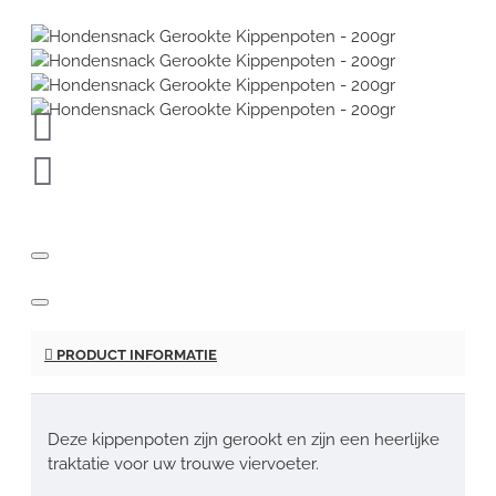
PRODUCT INFORMATIE
Deze kippenpoten zijn gerookt en zijn een heerlijke
traktatie voor uw trouwe viervoeter.