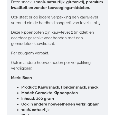
Deze snack is
100% natuurlijk, glutenvrij, premium
kwaliteit en zonder toevoegingsmiddelen.
Ook staat er op iedere verpakking een kauwlevel
vermeld die de hardheid aangeeft van level 1 tot 3.
Deze kippenpoten zijn kauwlevel 2 (middel) en
daardoor geschikt voor honden met een
gemiddelde kauwkracht.
Per 200gram verpakt.
Ook in andere hoeveelheden per verpakking
verkrijgbaar.
Merk: Boon
Product: Kauwsnack, Hondensnack, snack
Model: Gerookte Kippenpoten
Inhoud: 200 gram
Ook in andere hoeveelheden verkrijgbaar
100% natuurlijk