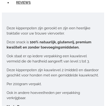
REVIEWS
Deze kippenpoten zijn gerookt en zijn een heerlijke
traktatie voor uw trouwe viervoeter.
Deze snack is
100% natuurlijk, glutenvrij, premium
kwaliteit en zonder toevoegingsmiddelen.
Ook staat er op iedere verpakking een kauwlevel
vermeld die de hardheid aangeeft van level 1 tot 3.
Deze kippenpoten zijn kauwlevel 2 (middel) en daardoor
geschikt voor honden met een gemiddelde kauwkracht.
Per 200gram verpakt.
Ook in andere hoeveelheden per verpakking
verkrijgbaar.