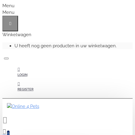
Menu
Menu
Winkelwagen
U heeft nog geen producten in uw winkelwagen.
LOGIN
REGISTER
0