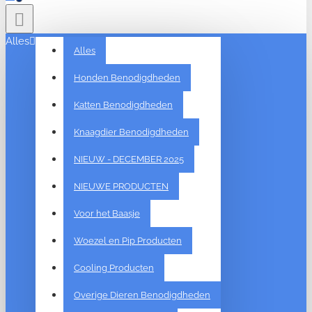
Alles
Alles
Honden Benodigdheden
Katten Benodigdheden
Knaagdier Benodigdheden
NIEUW - DECEMBER 2025
NIEUWE PRODUCTEN
Voor het Baasje
Woezel en Pip Producten
Cooling Producten
Overige Dieren Benodigdheden