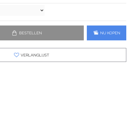
BESTELLEN
NU KOPEN
VERLANGLIJST