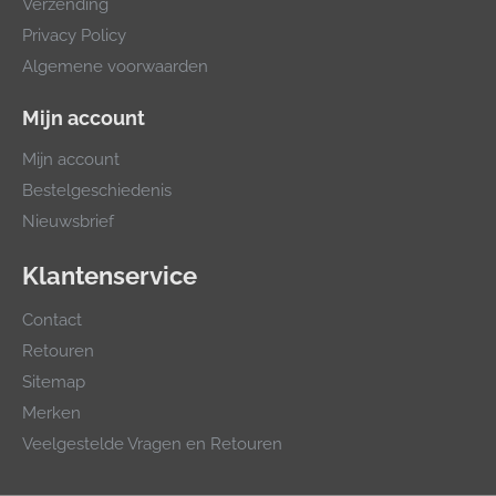
Verzending
Privacy Policy
Algemene voorwaarden
Mijn account
Mijn account
Bestelgeschiedenis
Nieuwsbrief
Klantenservice
Contact
Retouren
Sitemap
Merken
Veelgestelde Vragen en Retouren