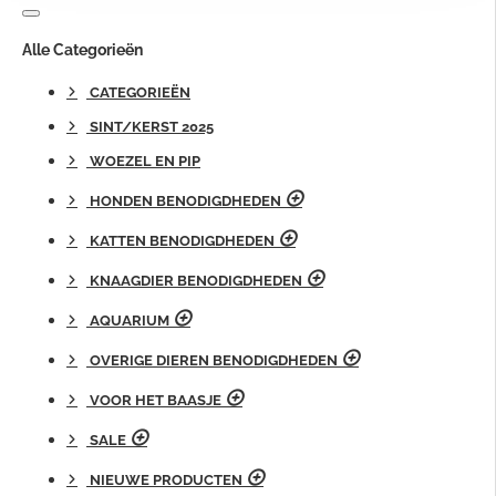
Alle Categorieën
CATEGORIEËN
SINT/KERST 2025
WOEZEL EN PIP
HONDEN BENODIGDHEDEN
KATTEN BENODIGDHEDEN
KNAAGDIER BENODIGDHEDEN
AQUARIUM
OVERIGE DIEREN BENODIGDHEDEN
VOOR HET BAASJE
SALE
NIEUWE PRODUCTEN