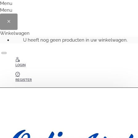
Menu
Menu
Winkelwagen
U heeft nog geen producten in uw winkelwagen.
LOGIN
REGISTER