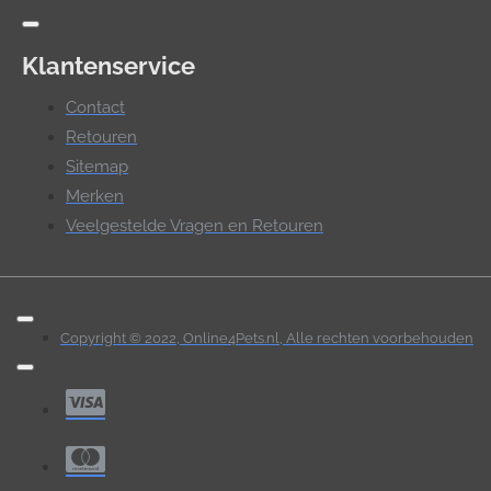
Klantenservice
Contact
Retouren
Sitemap
Merken
Veelgestelde Vragen en Retouren
Copyright © 2022, Online4Pets.nl, Alle rechten voorbehouden