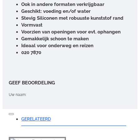
Ook in andere formaten verkrijgbaar
Geschikt: voeding en/of water
Stevig Siliconen met robuuste kunststof rand
Vormvast
Voorzien van openingen voor evt. ophangen
Gemakkelijk schoon te maken
Ideaal voor onderweg en reizen
020 7870
GEEF BEOORDELING
Uw naam:
Opmerking:
GERELATEERD