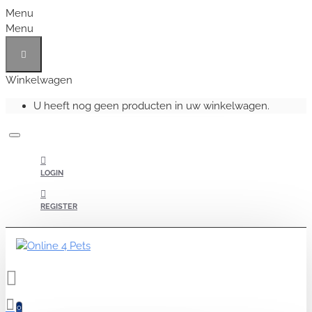
Menu
Menu
Winkelwagen
U heeft nog geen producten in uw winkelwagen.
LOGIN
REGISTER
0