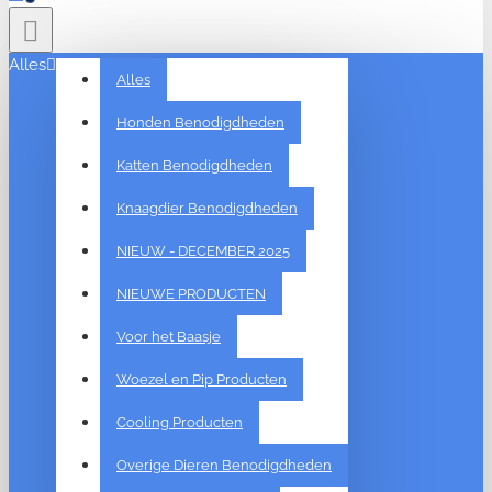
Alles
Alles
Honden Benodigdheden
Katten Benodigdheden
Knaagdier Benodigdheden
NIEUW - DECEMBER 2025
NIEUWE PRODUCTEN
Voor het Baasje
Woezel en Pip Producten
Cooling Producten
Overige Dieren Benodigdheden