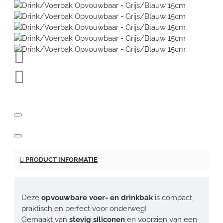
PRODUCT INFORMATIE
Deze
opvouwbare voer- en drinkbak
is compact,
praktisch en perfect voor onderweg!
Gemaakt van
stevig siliconen
en voorzien van een