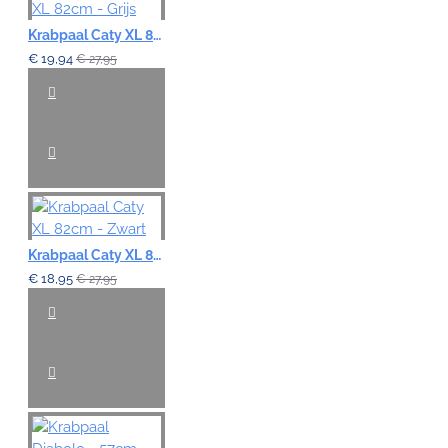
Krabpaal Caty XL 82cm - Grijs
€ 19,94
€ 27,95
Krabpaal Caty XL 82cm - Zwart
€ 18,95
€ 27,95