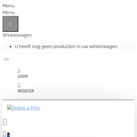
Menu
Menu
Winkelwagen
U heeft nog geen producten in uw winkelwagen.
LOGIN
REGISTER
0