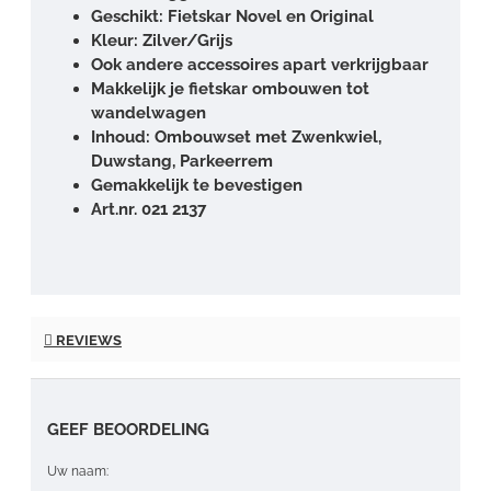
Geschikt: Fietskar Novel en Original
Kleur: Zilver/Grijs
Ook andere accessoires apart verkrijgbaar
Makkelijk je fietskar ombouwen tot
wandelwagen
Inhoud: Ombouwset met Zwenkwiel,
Duwstang, Parkeerrem
Gemakkelijk te bevestigen
Art.nr. 021 2137
REVIEWS
GEEF BEOORDELING
Uw naam: