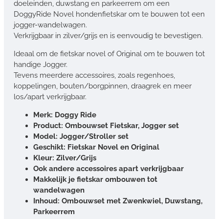
doeleinden, duwstang en parkeerrem om een ​​
DoggyRide Novel hondenfietskar om te bouwen tot een
jogger-wandelwagen.
Verkrijgbaar in zilver/grijs en is eenvoudig te bevestigen.
Ideaal om de fietskar novel of Original om te bouwen tot
handige Jogger.
Tevens meerdere accessoires, zoals regenhoes,
koppelingen, bouten/borgpinnen, draagrek en meer
los/apart verkrijgbaar.
Merk: Doggy Ride
Product: Ombouwset Fietskar, Jogger set
Model: Jogger/Stroller set
Geschikt: Fietskar Novel en Original
Kleur: Zilver/Grijs
Ook andere accessoires apart verkrijgbaar
Makkelijk je fietskar ombouwen tot
wandelwagen
Inhoud: Ombouwset met Zwenkwiel, Duwstang,
Parkeerrem