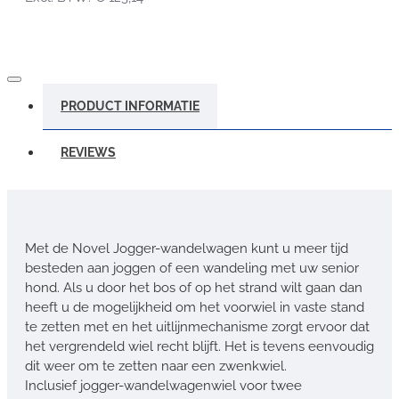
PRODUCT INFORMATIE
REVIEWS
Met de Novel Jogger-wandelwagen kunt u meer tijd
besteden aan joggen of een wandeling met uw senior
hond. Als u door het bos of op het strand wilt gaan dan
heeft u de mogelijkheid om het voorwiel in vaste stand
te zetten met en het uitlijnmechanisme zorgt ervoor dat
het vergrendeld wiel recht blijft. Het is tevens eenvoudig
dit weer om te zetten naar een zwenkwiel.
Inclusief jogger-wandelwagenwiel voor twee