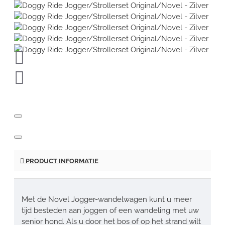
PRODUCT INFORMATIE
Met de Novel Jogger-wandelwagen kunt u meer
tijd besteden aan joggen of een wandeling met uw
senior hond. Als u door het bos of op het strand wilt