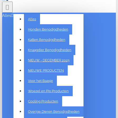
Alles
Alles
Honden Benodigdheden
Katten Benodigdheden
Knaagdier Benodigdheden
NIEUW - DECEMBER 2025
NIEUWE PRODUCTEN
Voor het Baasje
Woezel en Pip Producten
Cooling Producten
Overige Dieren Benodigdheden