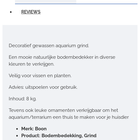
REVIEWS
Decoratief gewassen aquarium grind.
Een mooie natuurlijke bodembedekker in diverse
kleuren te verkrijgen.
Veilig voor vissen en planten.
Advies: uitspoelen voor gebruik.
Inhoud: 8 kg.
Tevens ook leuke ornamenten verkrijgbaar om het
aquarium/terrarium een thuis te maken voor je huisdier
Merk: Boon
Product: Bodembedekking, Grind