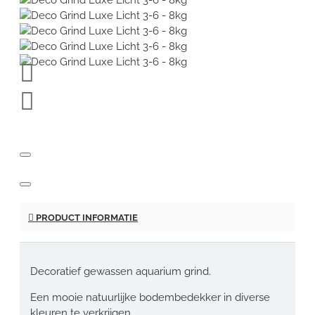
PRODUCT INFORMATIE
Decoratief gewassen aquarium grind.
Een mooie natuurlijke bodembedekker in diverse
kleuren te verkrijgen.