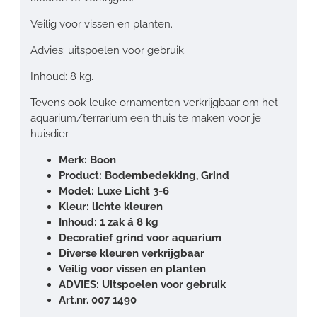
Veilig voor vissen en planten.
Advies: uitspoelen voor gebruik.
Inhoud: 8 kg.
Tevens ook leuke ornamenten verkrijgbaar om het
aquarium/terrarium een thuis te maken voor je
huisdier
Merk: Boon
Product: Bodembedekking, Grind
Model: Luxe Licht 3-6
Kleur: lichte kleuren
Inhoud: 1 zak á 8 kg
Decoratief grind voor aquarium
Diverse kleuren verkrijgbaar
Veilig voor vissen en planten
ADVIES: Uitspoelen voor gebruik
Art.nr. 007 1490