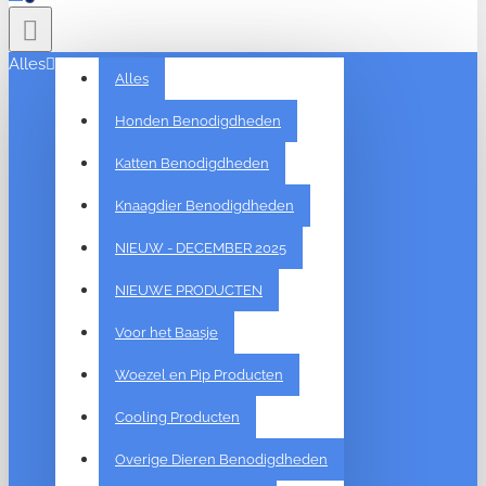
Alles
Alles
Honden Benodigdheden
Katten Benodigdheden
Knaagdier Benodigdheden
NIEUW - DECEMBER 2025
NIEUWE PRODUCTEN
Voor het Baasje
Woezel en Pip Producten
Cooling Producten
Overige Dieren Benodigdheden