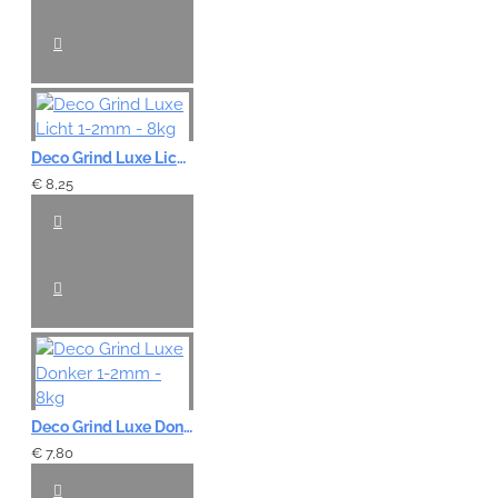
Deco Grind Luxe Licht 1-2mm - 8kg
€ 8,25
Deco Grind Luxe Donker 1-2mm - 8kg
€ 7,80