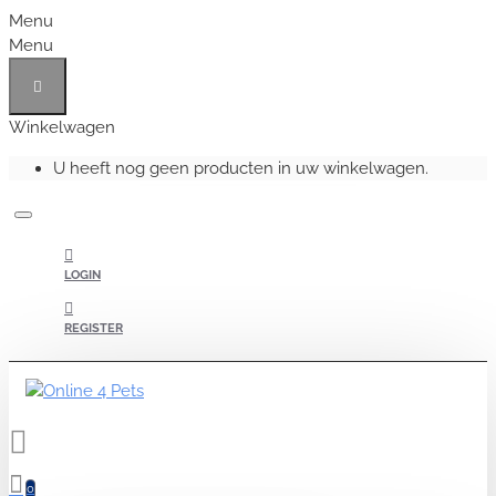
Menu
Menu
Winkelwagen
U heeft nog geen producten in uw winkelwagen.
LOGIN
REGISTER
0