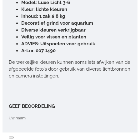
Model: Luxe Licht 3-6
Kleur: lichte kleuren
Inhoud: 1 zak á 8 kg
Decoratief grind voor aquarium
Diverse kleuren verkrijgbaar
Veilig voor vissen en planten
ADVIES: Uitspoelen voor gebruik
Art.nr. 007 1490
De werkelijke kleuren kunnen soms iets afwijken van de
afgebeelde foto's door gebruik van diverse lichtbronnen
en camera instellingen.
GEEF BEOORDELING
Uw naam:
Opmerking: