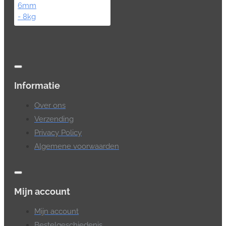
Informatie
Over ons
Verzending
Privacy Policy
Algemene voorwaarden
Mijn account
Mijn account
Bestelgeschiedenis