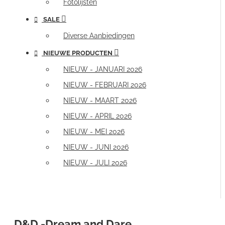
Fotolijsten
SALE
Diverse Aanbiedingen
NIEUWE PRODUCTEN
NIEUW - JANUARI 2026
NIEUW - FEBRUARI 2026
NIEUW - MAART 2026
NIEUW - APRIL 2026
NIEUW - MEI 2026
NIEUW - JUNI 2026
NIEUW - JULI 2026
D&D -Dream and Dare