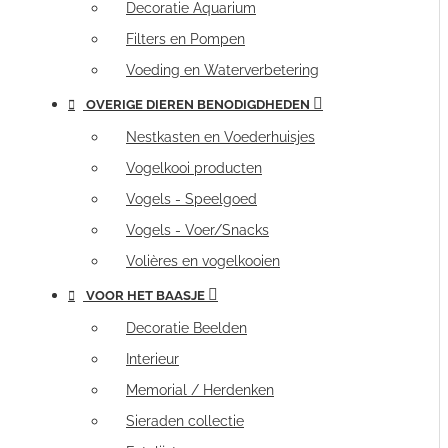
Decoratie Aquarium
Filters en Pompen
Voeding en Waterverbetering
OVERIGE DIEREN BENODIGDHEDEN
Nestkasten en Voederhuisjes
Vogelkooi producten
Vogels - Speelgoed
Vogels - Voer/Snacks
Volières en vogelkooien
VOOR HET BAASJE
Decoratie Beelden
Interieur
Memorial / Herdenken
Sieraden collectie