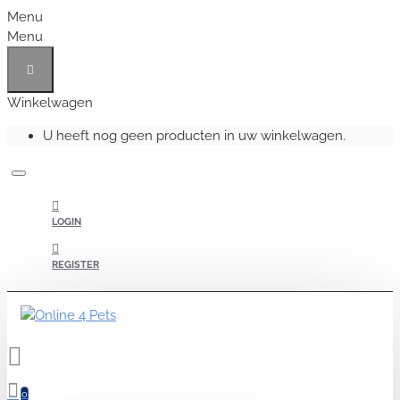
Menu
Menu
Winkelwagen
U heeft nog geen producten in uw winkelwagen.
LOGIN
REGISTER
0