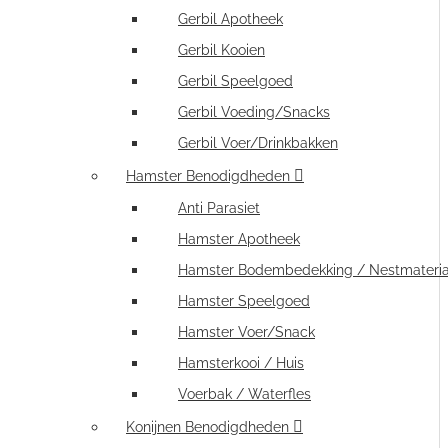
Gerbil Apotheek
Gerbil Kooien
Gerbil Speelgoed
Gerbil Voeding/Snacks
Gerbil Voer/Drinkbakken
Hamster Benodigdheden
Anti Parasiet
Hamster Apotheek
Hamster Bodembedekking / Nestmateria
Hamster Speelgoed
Hamster Voer/Snack
Hamsterkooi / Huis
Voerbak / Waterfles
Konijnen Benodigdheden