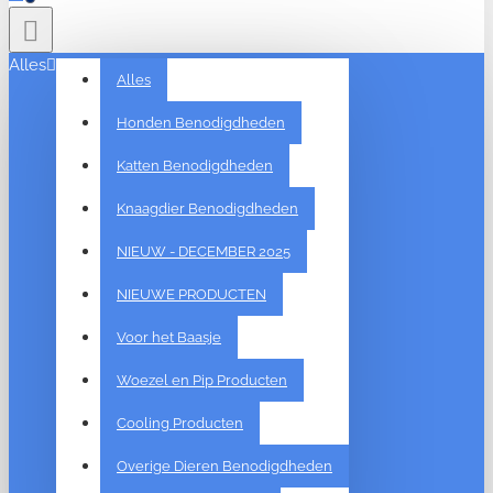
Alles
Alles
Honden Benodigdheden
Katten Benodigdheden
Knaagdier Benodigdheden
NIEUW - DECEMBER 2025
NIEUWE PRODUCTEN
Voor het Baasje
Woezel en Pip Producten
Cooling Producten
Overige Dieren Benodigdheden