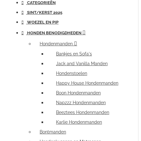
CATEGORIEËN
SINT/KERST 2025
WOEZEL EN PIP
HONDEN BENODIGDHEDEN
Hondenmanden
Bankjes en Sofa's
Jack and Vanilla Manden
Hondenstoelen
Happy House Hondenmanden
Boon Hondenmanden
Napzzz Hondenmanden
Beeztees Hondenmanden
Karlie Hondenmanden
Bontmanden