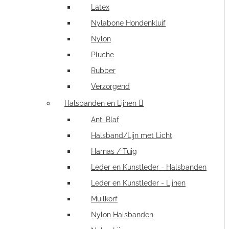
Latex
Nylabone Hondenkluif
Nylon
Pluche
Rubber
Verzorgend
Halsbanden en Lijnen
Anti Blaf
Halsband/Lijn met Licht
Harnas / Tuig
Leder en Kunstleder - Halsbanden
Leder en Kunstleder - Lijnen
Muilkorf
Nylon Halsbanden