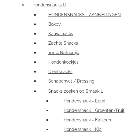
Hondensnacks
HONDENSNACKS - AANBIEDINGEN
Boxby
Kauwsnacks
Zachte Snacks
100% Natuurlijk
Hondenkoekjes
Dieetsnacks
Schapenvet / Dressing
Snacks zoeken op Smaak
Hondensnack - Eend
Hondensnack - Groenten/Fruit
Hondensnack - Kalkoen
Hondensnack - Kip