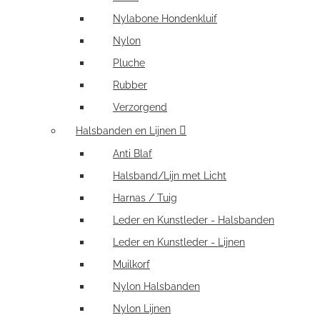
Nylabone Hondenkluif
Nylon
Pluche
Rubber
Verzorgend
Halsbanden en Lijnen
Anti Blaf
Halsband/Lijn met Licht
Harnas / Tuig
Leder en Kunstleder - Halsbanden
Leder en Kunstleder - Lijnen
Muilkorf
Nylon Halsbanden
Nylon Lijnen