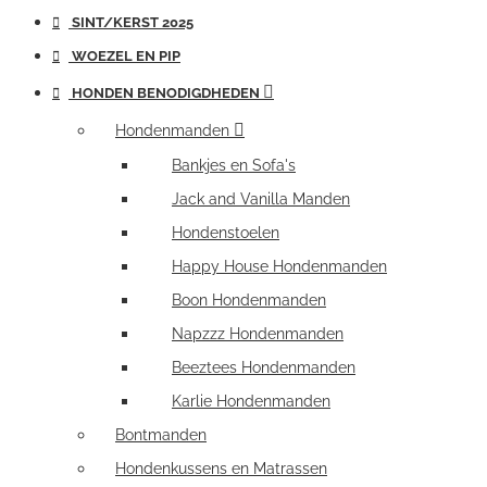
SINT/KERST 2025
WOEZEL EN PIP
HONDEN BENODIGDHEDEN
Hondenmanden
Bankjes en Sofa's
Jack and Vanilla Manden
Hondenstoelen
Happy House Hondenmanden
Boon Hondenmanden
Napzzz Hondenmanden
Beeztees Hondenmanden
Karlie Hondenmanden
Bontmanden
Hondenkussens en Matrassen