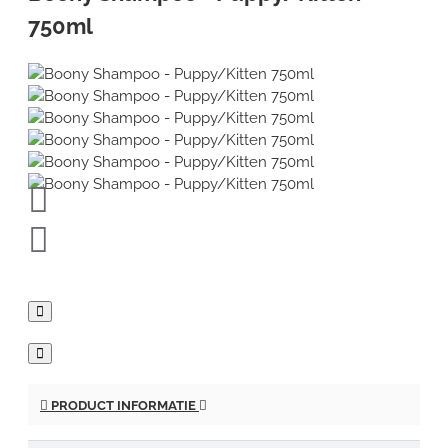
750ml
PRODUCT INFORMATIE