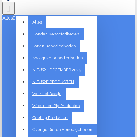
Alles
Alles
Honden Benodigdheden
Katten Benodigdheden
Knaagdier Benodigdheden
NIEUW - DECEMBER 2025
NIEUWE PRODUCTEN
Voor het Baasje
Woezel en Pip Producten
Cooling Producten
Overige Dieren Benodigdheden