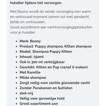
huisdier tijdens het verzorgen.
Met Boony wordt de eerste verzorging een warm
en vertrouwd moment samen vol met aandacht,
liefde en vertrouwen.
Groot assortiment aan vachtverzorgingsproducten
voor je huisdier.
Merk: Boony
Product: Puppy shampoo, Kitten shampoo
Model: Shampoo Puppy Kitten
Inhoud: 750ml
Ook in 300 ml verkrijgbaar
Geschikt: Kitten en Pup (vanaf 6 weken)
Met Kamille
Milde shampoo
Zorgt veilig voor zachte glanzende vacht
Zonder Parabenen en Sulfaten
deA-vrij
Veilig voor gevoelige huid
Groot assortiment aan