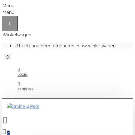
Menu
Menu
Winkelwagen
U heeft nog geen producten in uw winkelwagen.
LOGIN
REGISTER
0