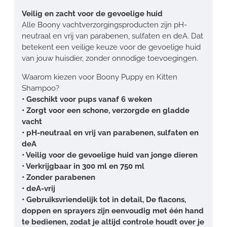
Veilig en zacht voor de gevoelige huid
Alle Boony vachtverzorgingsproducten zijn pH-
neutraal en vrij van parabenen, sulfaten en deA. Dat
betekent een veilige keuze voor de gevoelige huid
van jouw huisdier, zonder onnodige toevoegingen.
Waarom kiezen voor Boony Puppy en Kitten
Shampoo?
• Geschikt voor pups vanaf 6 weken
• Zorgt voor een schone, verzorgde en gladde
vacht
• pH-neutraal en vrij van parabenen, sulfaten en
deA
• Veilig voor de gevoelige huid van jonge dieren
• Verkrijgbaar in 300 ml en 750 ml
• Zonder parabenen
• deA-vrij
• Gebruiksvriendelijk tot in detail, De flacons,
doppen en sprayers zijn eenvoudig met één hand
te bedienen, zodat je altijd controle houdt over je