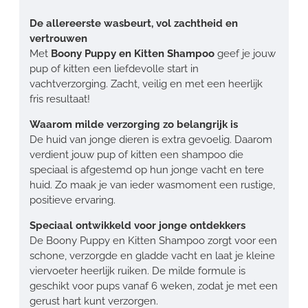
De allereerste wasbeurt, vol zachtheid en
vertrouwen
Met
Boony Puppy en Kitten Shampoo
geef je jouw
pup of kitten een liefdevolle start in
vachtverzorging. Zacht, veilig en met een heerlijk
fris resultaat!
Waarom milde verzorging zo belangrijk is
De huid van jonge dieren is extra gevoelig. Daarom
verdient jouw pup of kitten een shampoo die
speciaal is afgestemd op hun jonge vacht en tere
huid. Zo maak je van ieder wasmoment een rustige,
positieve ervaring.
Speciaal ontwikkeld voor jonge ontdekkers
De Boony Puppy en Kitten Shampoo zorgt voor een
schone, verzorgde en gladde vacht en laat je kleine
viervoeter heerlijk ruiken. De milde formule is
geschikt voor pups vanaf 6 weken, zodat je met een
gerust hart kunt verzorgen.