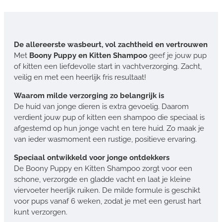
De allereerste wasbeurt, vol zachtheid en vertrouwen
Met
Boony Puppy en Kitten Shampoo
geef je jouw pup
of kitten een liefdevolle start in vachtverzorging. Zacht,
veilig en met een heerlijk fris resultaat!
Waarom milde verzorging zo belangrijk is
De huid van jonge dieren is extra gevoelig. Daarom
verdient jouw pup of kitten een shampoo die speciaal is
afgestemd op hun jonge vacht en tere huid. Zo maak je
van ieder wasmoment een rustige, positieve ervaring.
Speciaal ontwikkeld voor jonge ontdekkers
De Boony Puppy en Kitten Shampoo zorgt voor een
schone, verzorgde en gladde vacht en laat je kleine
viervoeter heerlijk ruiken. De milde formule is geschikt
voor pups vanaf 6 weken, zodat je met een gerust hart
kunt verzorgen.