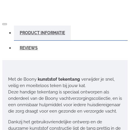
PRODUCT INFORMATIE
REVIEWS
Met de Boony
kunststof tekentang
verwijder je snel,
veilig en moeiteloos teken bij jouw kat.
Deze handige tekentang is speciaal ontworpen als
onderdeel van de Boony vachtverzorgingscollectie, en is
een onmisbaar hulpmiddel voor iedere huisdiereigenaar
die zorg draagt voor een gezonde en verzorgde vacht.
Dankzij het gebruiksvriendelijke ontwerp en de
duurzame kunststof constructie ligt de tang prettig in de