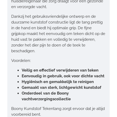
huisdiereigenaar die zorg draagt voor een gezonde
en verzorgde vacht.
Dankzij het gebruiksvriendelijke ontwerp en de
duurzame kunststof constructie ligt de tang prettig
in de hand en biedt hij optimale grip. De fijne
grijpkop maakt het eenvoudig om teken dicht op de
huid vast te pakken en volledig te verwijderen,
zonder het dier pijn te doen of de teek te
beschadigen.
Voordelen:
Veilig en effectief verwijderen van teken
Eenvoudig in gebruik, ook voor dichte vacht
Hygiënisch en gemakkelijk te reinigen
Gemaakt van sterk, lichtgewicht kunststof
Onderdeel van de Boony
vachtverzorgingscollectie
Boony Kunststof Tekentang zorgt ervoor dat je altijd
voorbereid bent.