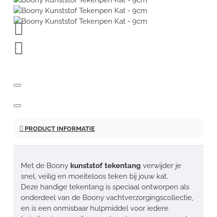
PRODUCT INFORMATIE
Met de Boony
kunststof tekentang
verwijder je
snel, veilig en moeiteloos teken bij jouw kat.
Deze handige tekentang is speciaal ontworpen als
onderdeel van de Boony vachtverzorgingscollectie,
en is een onmisbaar hulpmiddel voor iedere