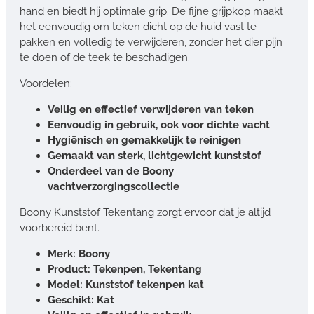
hand en biedt hij optimale grip. De fijne grijpkop maakt
het eenvoudig om teken dicht op de huid vast te
pakken en volledig te verwijderen, zonder het dier pijn
te doen of de teek te beschadigen.
Voordelen:
Veilig en effectief verwijderen van teken
Eenvoudig in gebruik, ook voor dichte vacht
Hygiënisch en gemakkelijk te reinigen
Gemaakt van sterk, lichtgewicht kunststof
Onderdeel van de Boony
vachtverzorgingscollectie
Boony Kunststof Tekentang zorgt ervoor dat je altijd
voorbereid bent.
Merk: Boony
Product: Tekenpen, Tekentang
Model: Kunststof tekenpen kat
Geschikt: Kat