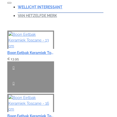
WELLICHT INTERESSANT
VAN HETZELFDE MERK
Boon Eetbak Keramiek Toscane - 13 cm
€ 13,95
Boon Eetbak Keramiek Toscane - 16 cm