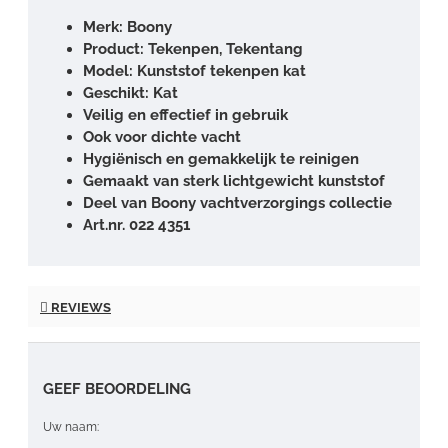
Merk: Boony
Product: Tekenpen, Tekentang
Model: Kunststof tekenpen kat
Geschikt: Kat
Veilig en effectief in gebruik
Ook voor dichte vacht
Hygiënisch en gemakkelijk te reinigen
Gemaakt van sterk lichtgewicht kunststof
Deel van Boony vachtverzorgings collectie
Art.nr. 022 4351
REVIEWS
GEEF BEOORDELING
Uw naam: