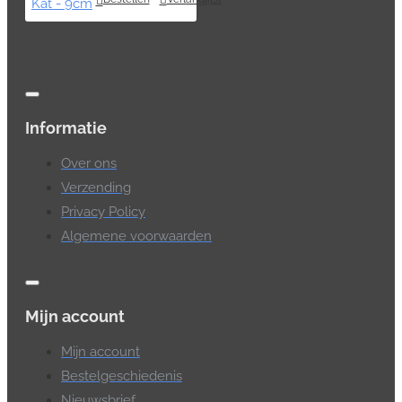
Informatie
Over ons
Verzending
Privacy Policy
Algemene voorwaarden
Mijn account
Mijn account
Bestelgeschiedenis
Nieuwsbrief