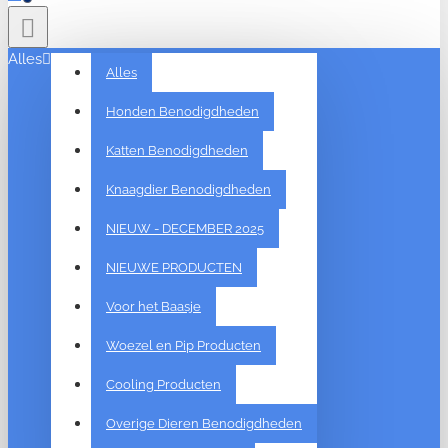
Alles
Alles
Honden Benodigdheden
Katten Benodigdheden
Knaagdier Benodigdheden
NIEUW - DECEMBER 2025
NIEUWE PRODUCTEN
Voor het Baasje
Woezel en Pip Producten
Cooling Producten
Overige Dieren Benodigdheden