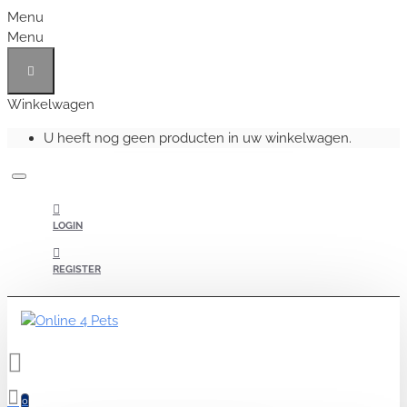
Menu
Menu
Winkelwagen
U heeft nog geen producten in uw winkelwagen.
LOGIN
REGISTER
0