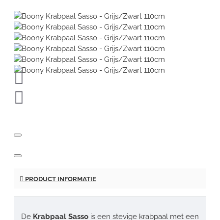
PRODUCT INFORMATIE
De
Krabpaal Sasso
is een stevige krabpaal met een