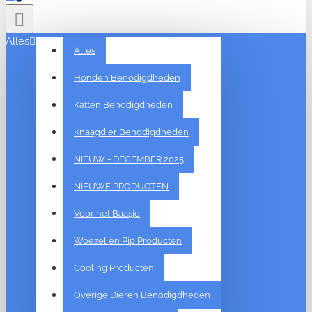
Alles
Alles
Honden Benodigdheden
Katten Benodigdheden
Knaagdier Benodigdheden
NIEUW - DECEMBER 2025
NIEUWE PRODUCTEN
Voor het Baasje
Woezel en Pip Producten
Cooling Producten
Overige Dieren Benodigdheden