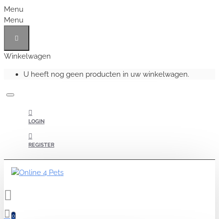
Menu
Menu
Winkelwagen
U heeft nog geen producten in uw winkelwagen.
LOGIN
REGISTER
0