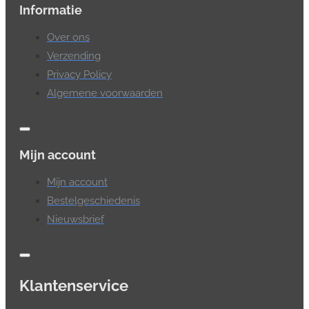
Informatie
Over ons
Verzending
Privacy Policy
Algemene voorwaarden
Mijn account
Mijn account
Bestelgeschiedenis
Nieuwsbrief
Klantenservice