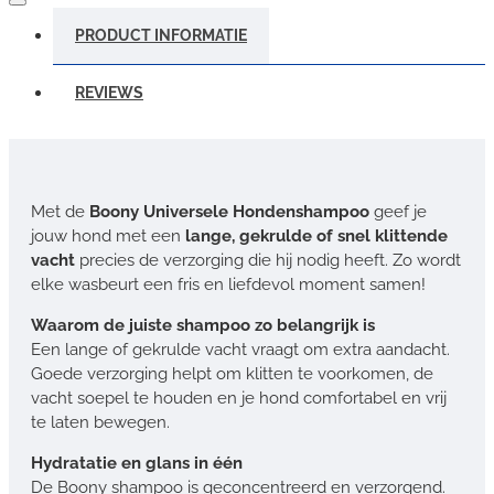
PRODUCT INFORMATIE
REVIEWS
Met de
Boony Universele Hondenshampoo
geef je
jouw hond met een
lange, gekrulde of snel klittende
vacht
precies de verzorging die hij nodig heeft. Zo wordt
elke wasbeurt een fris en liefdevol moment samen!
Waarom de juiste shampoo zo belangrijk is
Een lange of gekrulde vacht vraagt om extra aandacht.
Goede verzorging helpt om klitten te voorkomen, de
vacht soepel te houden en je hond comfortabel en vrij
te laten bewegen.
Hydratatie en glans in één
De Boony shampoo is geconcentreerd en verzorgend.