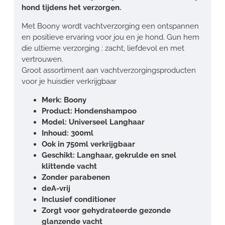
hond tijdens het verzorgen.
Met Boony wordt vachtverzorging een ontspannen
en positieve ervaring voor jou en je hond. Gun hem
die ultieme verzorging : zacht, liefdevol en met
vertrouwen.
Groot assortiment aan vachtverzorgingsproducten
voor je huisdier verkrijgbaar
Merk: Boony
Product: Hondenshampoo
Model: Universeel Langhaar
Inhoud: 300ml
Ook in 750ml verkrijgbaar
Geschikt: Langhaar, gekrulde en snel
klittende vacht
Zonder parabenen
deA-vrij
Inclusief conditioner
Zorgt voor gehydrateerde gezonde
glanzende vacht