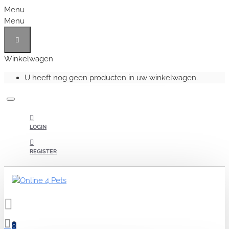
Menu
Menu
Winkelwagen
U heeft nog geen producten in uw winkelwagen.
LOGIN
REGISTER
0