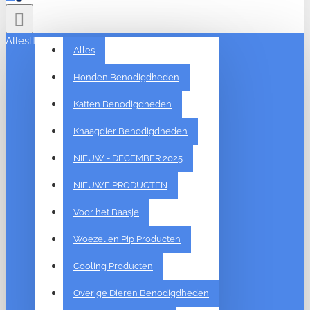
Alles
Alles
Honden Benodigdheden
Katten Benodigdheden
Knaagdier Benodigdheden
NIEUW - DECEMBER 2025
NIEUWE PRODUCTEN
Voor het Baasje
Woezel en Pip Producten
Cooling Producten
Overige Dieren Benodigdheden