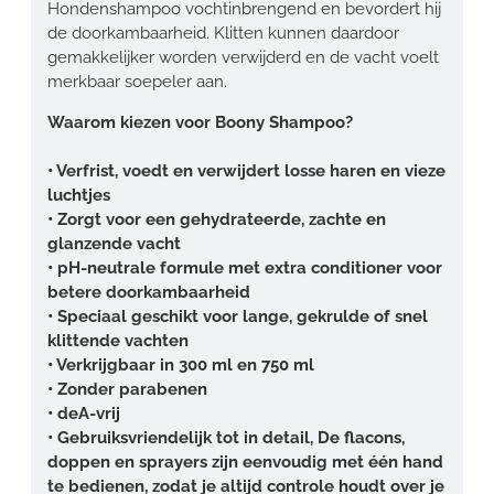
Hondenshampoo vochtinbrengend en bevordert hij
de doorkambaarheid. Klitten kunnen daardoor
gemakkelijker worden verwijderd en de vacht voelt
merkbaar soepeler aan.
Waarom kiezen voor Boony Shampoo?
• Verfrist, voedt en verwijdert losse haren en vieze
luchtjes
• Zorgt voor een gehydrateerde, zachte en
glanzende vacht
• pH-neutrale formule met extra conditioner voor
betere doorkambaarheid
• Speciaal geschikt voor lange, gekrulde of snel
klittende vachten
• Verkrijgbaar in 300 ml en 750 ml
• Zonder parabenen
• deA-vrij
• Gebruiksvriendelijk tot in detail, De flacons,
doppen en sprayers zijn eenvoudig met één hand
te bedienen, zodat je altijd controle houdt over je