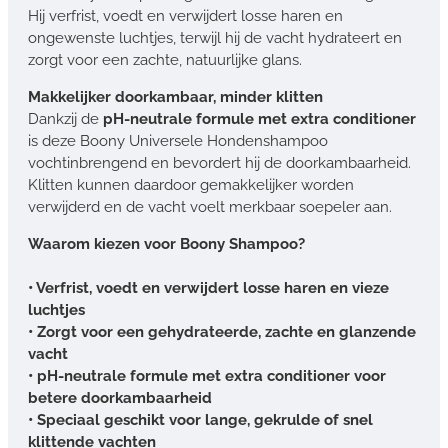
Hij verfrist, voedt en verwijdert losse haren en
ongewenste luchtjes, terwijl hij de vacht hydrateert en
zorgt voor een zachte, natuurlijke glans.
Makkelijker doorkambaar, minder klitten
Dankzij de
pH-neutrale formule met extra conditioner
is deze Boony Universele Hondenshampoo
vochtinbrengend en bevordert hij de doorkambaarheid.
Klitten kunnen daardoor gemakkelijker worden
verwijderd en de vacht voelt merkbaar soepeler aan.
Waarom kiezen voor Boony Shampoo?
• Verfrist, voedt en verwijdert losse haren en vieze
luchtjes
• Zorgt voor een gehydrateerde, zachte en glanzende
vacht
• pH-neutrale formule met extra conditioner voor
betere doorkambaarheid
• Speciaal geschikt voor lange, gekrulde of snel
klittende vachten