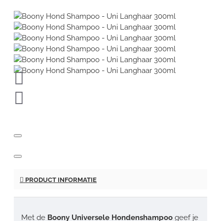
PRODUCT INFORMATIE
Met de
Boony Universele Hondenshampoo
geef je