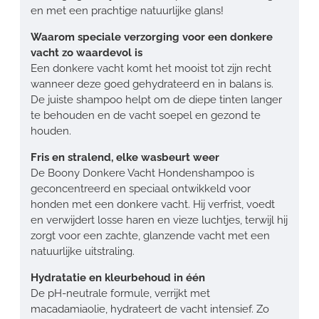
en met een prachtige natuurlijke glans!
Waarom speciale verzorging voor een donkere
vacht zo waardevol is
Een donkere vacht komt het mooist tot zijn recht
wanneer deze goed gehydrateerd en in balans is.
De juiste shampoo helpt om de diepe tinten langer
te behouden en de vacht soepel en gezond te
houden.
Fris en stralend, elke wasbeurt weer
De Boony Donkere Vacht Hondenshampoo is
geconcentreerd en speciaal ontwikkeld voor
honden met een donkere vacht. Hij verfrist, voedt
en verwijdert losse haren en vieze luchtjes, terwijl hij
zorgt voor een zachte, glanzende vacht met een
natuurlijke uitstraling.
Hydratatie en kleurbehoud in één
De pH-neutrale formule, verrijkt met
macadamiaolie, hydrateert de vacht intensief. Zo