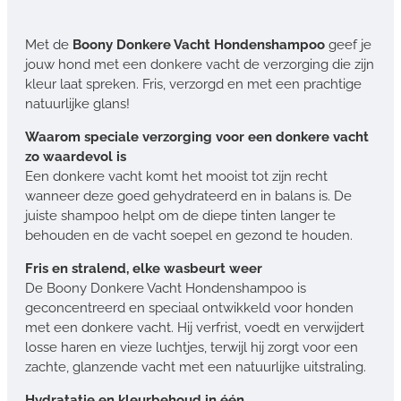
Met de
Boony Donkere Vacht Hondenshampoo
geef je
jouw hond met een donkere vacht de verzorging die zijn
kleur laat spreken. Fris, verzorgd en met een prachtige
natuurlijke glans!
Waarom speciale verzorging voor een donkere vacht
zo waardevol is
Een donkere vacht komt het mooist tot zijn recht
wanneer deze goed gehydrateerd en in balans is. De
juiste shampoo helpt om de diepe tinten langer te
behouden en de vacht soepel en gezond te houden.
Fris en stralend, elke wasbeurt weer
De Boony Donkere Vacht Hondenshampoo is
geconcentreerd en speciaal ontwikkeld voor honden
met een donkere vacht. Hij verfrist, voedt en verwijdert
losse haren en vieze luchtjes, terwijl hij zorgt voor een
zachte, glanzende vacht met een natuurlijke uitstraling.
Hydratatie en kleurbehoud in één