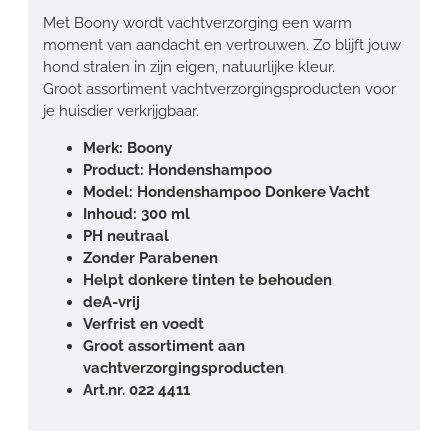
Met Boony wordt vachtverzorging een warm
moment van aandacht en vertrouwen. Zo blijft jouw
hond stralen in zijn eigen, natuurlijke kleur.
Groot assortiment vachtverzorgingsproducten voor
je huisdier verkrijgbaar.
Merk: Boony
Product: Hondenshampoo
Model: Hondenshampoo Donkere Vacht
Inhoud: 300 ml
PH neutraal
Zonder Parabenen
Helpt donkere tinten te behouden
deA-vrij
Verfrist en voedt
Groot assortiment aan
vachtverzorgingsproducten
Art.nr. 022 4411