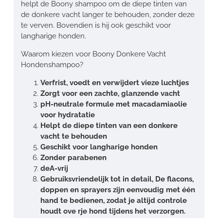
helpt de Boony shampoo om de diepe tinten van
de donkere vacht langer te behouden, zonder deze
te verven. Bovendien is hij ook geschikt voor
langharige honden.
Waarom kiezen voor Boony Donkere Vacht
Hondenshampoo?
Verfrist, voedt en verwijdert vieze luchtjes
Zorgt voor een zachte, glanzende vacht
pH-neutrale formule met macadamiaolie
voor hydratatie
Helpt de diepe tinten van een donkere
vacht te behouden
Geschikt voor langharige honden
Zonder parabenen
deA-vrij
Gebruiksvriendelijk tot in detail, De flacons,
doppen en sprayers zijn eenvoudig met één
hand te bedienen, zodat je altijd controle
houdt ove rje hond tijdens het verzorgen.