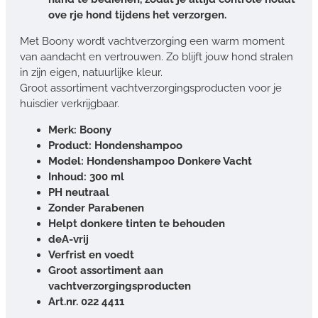
ove rje hond tijdens het verzorgen.
Met Boony wordt vachtverzorging een warm moment
van aandacht en vertrouwen. Zo blijft jouw hond stralen
in zijn eigen, natuurlijke kleur.
Groot assortiment vachtverzorgingsproducten voor je
huisdier verkrijgbaar.
Merk: Boony
Product: Hondenshampoo
Model: Hondenshampoo Donkere Vacht
Inhoud: 300 ml
PH neutraal
Zonder Parabenen
Helpt donkere tinten te behouden
deA-vrij
Verfrist en voedt
Groot assortiment aan
vachtverzorgingsproducten
Art.nr. 022 4411