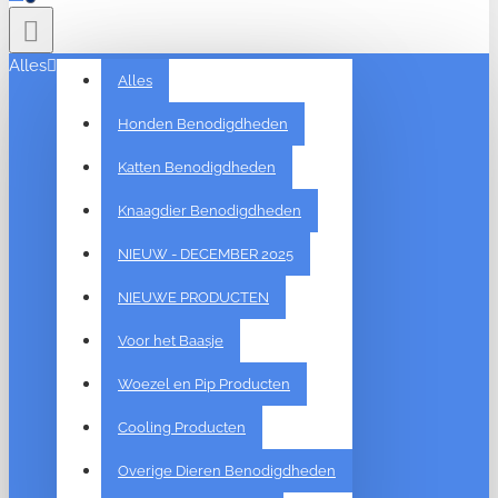
Alles
Alles
Honden Benodigdheden
Katten Benodigdheden
Knaagdier Benodigdheden
NIEUW - DECEMBER 2025
NIEUWE PRODUCTEN
Voor het Baasje
Woezel en Pip Producten
Cooling Producten
Overige Dieren Benodigdheden