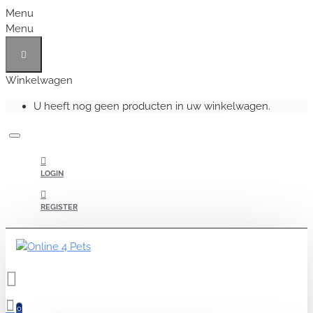
Menu
Menu
Winkelwagen
U heeft nog geen producten in uw winkelwagen.
LOGIN
REGISTER
0