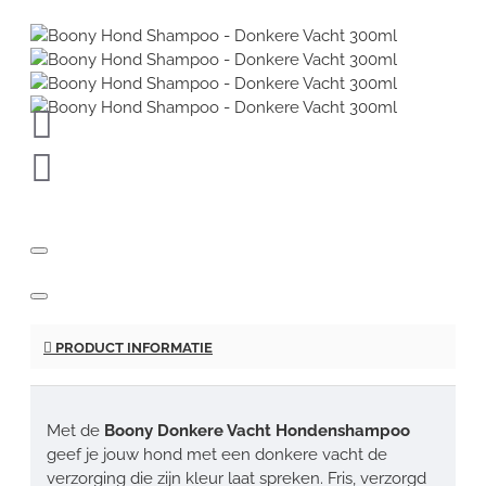
PRODUCT INFORMATIE
Met de
Boony Donkere Vacht Hondenshampoo
geef je jouw hond met een donkere vacht de
verzorging die zijn kleur laat spreken. Fris, verzorgd