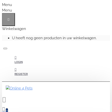
Menu
Menu
Winkelwagen
U heeft nog geen producten in uw winkelwagen.
LOGIN
REGISTER
0