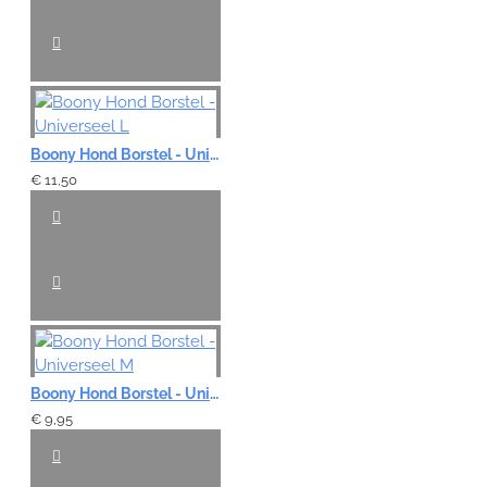
Boony Hond Borstel - Universeel L
€ 11,50
Boony Hond Borstel - Universeel M
€ 9,95