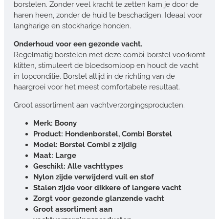
borstelen. Zonder veel kracht te zetten kam je door de
haren heen, zonder de huid te beschadigen. Ideaal voor
langharige en stockharige honden.
Onderhoud voor een gezonde vacht.
Regelmatig borstelen met deze combi-borstel voorkomt
klitten, stimuleert de bloedsomloop en houdt de vacht
in topconditie. Borstel altijd in de richting van de
haargroei voor het meest comfortabele resultaat.
Groot assortiment aan vachtverzorgingsproducten.
Merk: Boony
Product: Hondenborstel, Combi Borstel
Model: Borstel Combi 2 zijdig
Maat: Large
Geschikt: Alle vachttypes
Nylon zijde verwijderd vuil en stof
Stalen zijde voor dikkere of langere vacht
Zorgt voor gezonde glanzende vacht
Groot assortiment aan