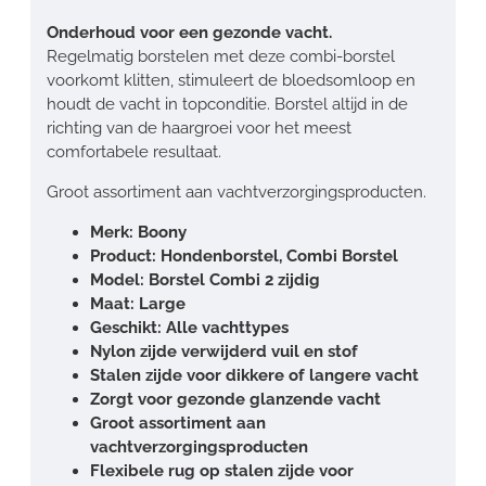
Onderhoud voor een gezonde vacht.
Regelmatig borstelen met deze combi-borstel
voorkomt klitten, stimuleert de bloedsomloop en
houdt de vacht in topconditie. Borstel altijd in de
richting van de haargroei voor het meest
comfortabele resultaat.
Groot assortiment aan vachtverzorgingsproducten.
Merk: Boony
Product: Hondenborstel, Combi Borstel
Model: Borstel Combi 2 zijdig
Maat: Large
Geschikt: Alle vachttypes
Nylon zijde verwijderd vuil en stof
Stalen zijde voor dikkere of langere vacht
Zorgt voor gezonde glanzende vacht
Groot assortiment aan
vachtverzorgingsproducten
Flexibele rug op stalen zijde voor