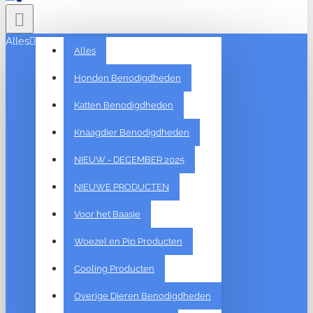
Alles
Alles
Honden Benodigdheden
Katten Benodigdheden
Knaagdier Benodigdheden
NIEUW - DECEMBER 2025
NIEUWE PRODUCTEN
Voor het Baasje
Woezel en Pip Producten
Cooling Producten
Overige Dieren Benodigdheden