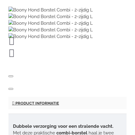
PRODUCT INFORMATIE
Dubbele verzorging voor een stralende vacht.
Met deze praktische
combi-borstel
haal je twee