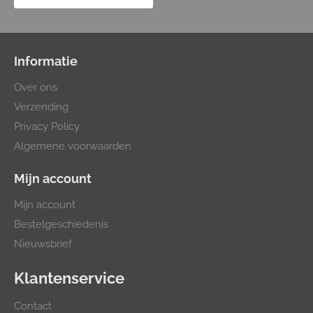
Informatie
Over ons
Verzending
Privacy Policy
Algemene voorwaarden
Mijn account
Mijn account
Bestelgeschiedenis
Nieuwsbrief
Klantenservice
Contact