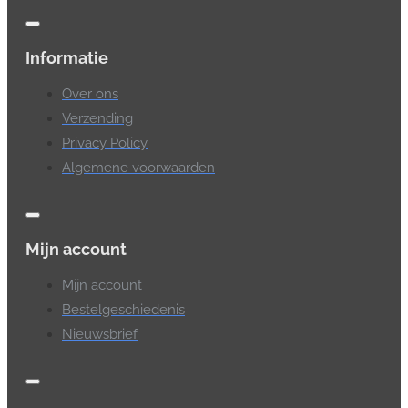
Informatie
Over ons
Verzending
Privacy Policy
Algemene voorwaarden
Mijn account
Mijn account
Bestelgeschiedenis
Nieuwsbrief