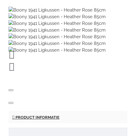
PRODUCT INFORMATIE