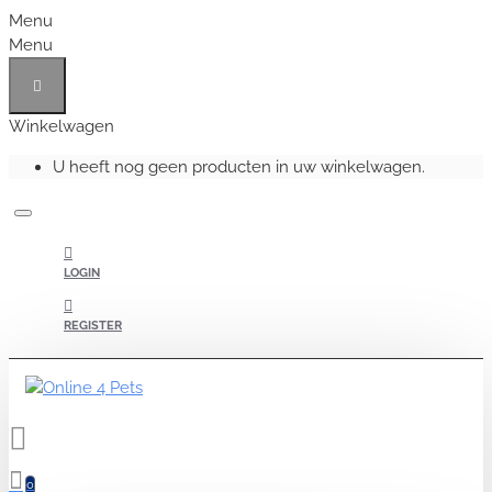
Menu
Menu
Winkelwagen
U heeft nog geen producten in uw winkelwagen.
LOGIN
REGISTER
0