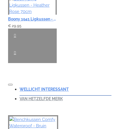
Boony 1941 Ligkussen - Heather Rose 70cm
€ 29,95
WELLICHT INTERESSANT
VAN HETZELFDE MERK