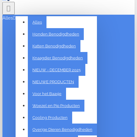
Alles
Alles
Honden Benodigdheden
Katten Benodigdheden
Knaagdier Benodigdheden
NIEUW - DECEMBER 2025
NIEUWE PRODUCTEN
Voor het Baasje
Woezel en Pip Producten
Cooling Producten
Overige Dieren Benodigdheden