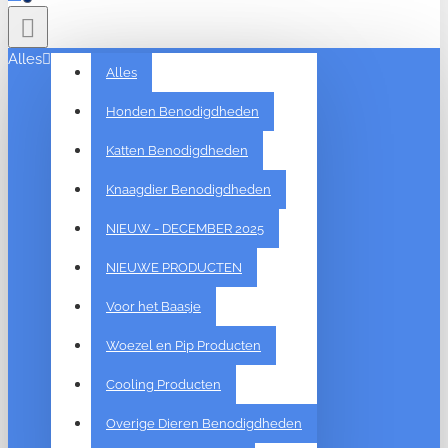
Alles
Alles
Honden Benodigdheden
Katten Benodigdheden
Knaagdier Benodigdheden
NIEUW - DECEMBER 2025
NIEUWE PRODUCTEN
Voor het Baasje
Woezel en Pip Producten
Cooling Producten
Overige Dieren Benodigdheden