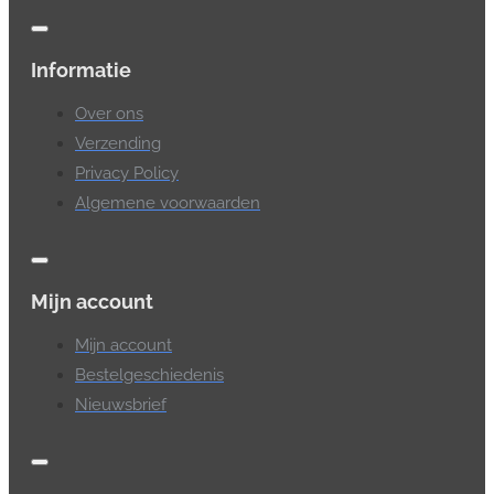
Informatie
Over ons
Verzending
Privacy Policy
Algemene voorwaarden
Mijn account
Mijn account
Bestelgeschiedenis
Nieuwsbrief