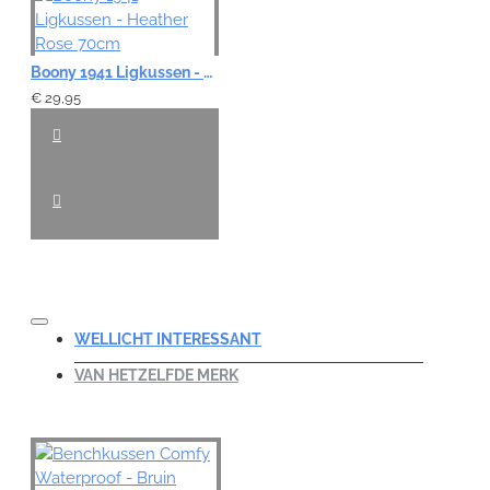
Boony 1941 Ligkussen - Heather Rose 70cm
€ 29,95
WELLICHT INTERESSANT
VAN HETZELFDE MERK