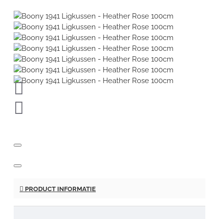
PRODUCT INFORMATIE