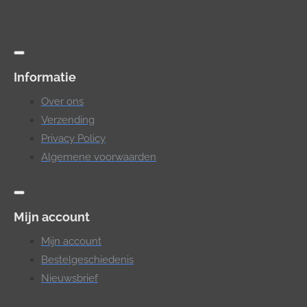
Informatie
Over ons
Verzending
Privacy Policy
Algemene voorwaarden
Mijn account
Mijn account
Bestelgeschiedenis
Nieuwsbrief