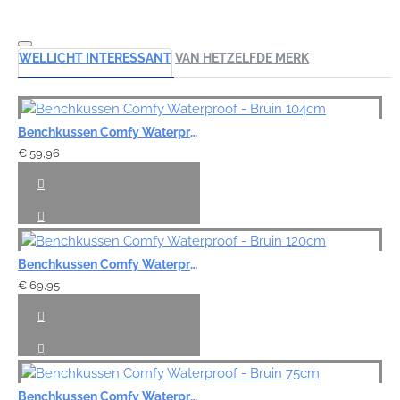
WELLICHT INTERESSANT
VAN HETZELFDE MERK
Benchkussen Comfy Waterproof - Bruin 104cm
€ 59,96
Benchkussen Comfy Waterproof - Bruin 120cm
€ 69,95
Benchkussen Comfy Waterproof - Bruin 75cm