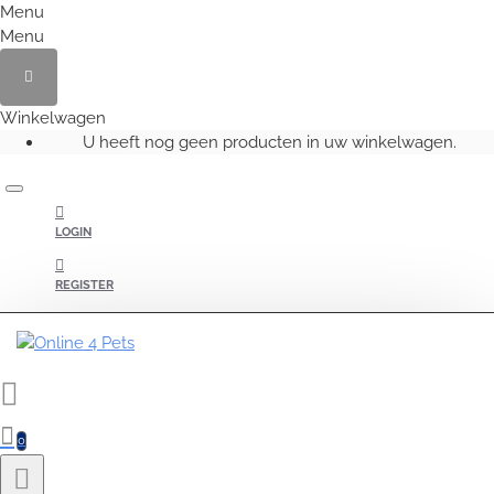
Menu
Menu
Winkelwagen
U heeft nog geen producten in uw winkelwagen.
LOGIN
REGISTER
0