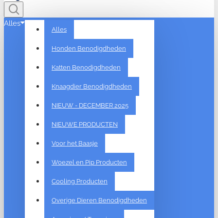
Alles
Alles
Honden Benodigdheden
Katten Benodigdheden
Knaagdier Benodigdheden
NIEUW - DECEMBER 2025
NIEUWE PRODUCTEN
Voor het Baasje
Woezel en Pip Producten
Cooling Producten
Overige Dieren Benodigdheden