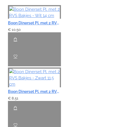
Boon Dinerset Pl. met 2 RVS Bakjes - Wit 14 cm
€ 10,50
Boon Dinerset Pl. met 2 RVS Bakjes - Zwart 11,5 cm
€ 8,51