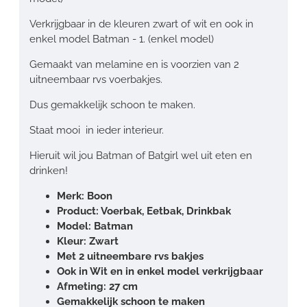
Verkrijgbaar in de kleuren zwart of wit en ook in
enkel model Batman - 1. (enkel model)
Gemaakt van melamine en is voorzien van 2
uitneembaar rvs voerbakjes.
Dus gemakkelijk schoon te maken.
Staat mooi in ieder interieur.
Hieruit wil jou Batman of Batgirl wel uit eten en
drinken!
Merk: Boon
Product: Voerbak, Eetbak, Drinkbak
Model: Batman
Kleur: Zwart
Met 2 uitneembare rvs bakjes
Ook in Wit en in enkel model verkrijgbaar
Afmeting: 27 cm
Gemakkelijk schoon te maken