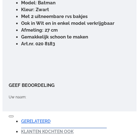
Model: Batman
Kleur: Zwart
Met 2 uitneembare rvs bakjes
Ook in Wit en in enkel model verkrijgbaar
Afmeting: 27 cm
Gemakkelijk schoon te maken
Art.nr. 020 8183
GEEF BEOORDELING
Uw naam:
Opmerking:
GERELATEERD
KLANTEN KOCHTEN OOK