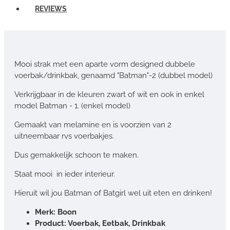
REVIEWS
Mooi strak met een aparte vorm designed dubbele
voerbak/drinkbak, genaamd "Batman"-2 (dubbel model)
Verkrijgbaar in de kleuren zwart of wit en ook in enkel
model Batman - 1. (enkel model)
Gemaakt van melamine en is voorzien van 2
uitneembaar rvs voerbakjes.
Dus gemakkelijk schoon te maken.
Staat mooi in ieder interieur.
Hieruit wil jou Batman of Batgirl wel uit eten en drinken!
Merk: Boon
Product: Voerbak, Eetbak, Drinkbak