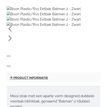
PRODUCT INFORMATIE
Mooi strak met een aparte vorm designed dubbele
voerbak/drinkbak, genaamd "Batman"-2 (dubbel
model)