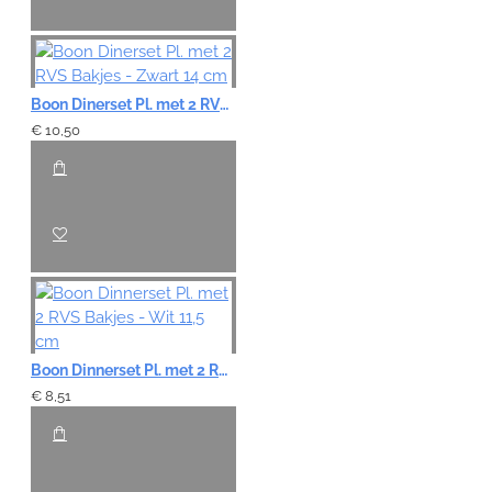
Boon Dinerset Pl. met 2 RVS Bakjes - Zwart 14 cm
€ 10,50
Boon Dinnerset Pl. met 2 RVS Bakjes - Wit 11,5 cm
€ 8,51