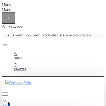
Menu
Menu
Winkelwagen
U heeft nog geen producten in uw winkelwagen.
LOGIN
REGISTER
0