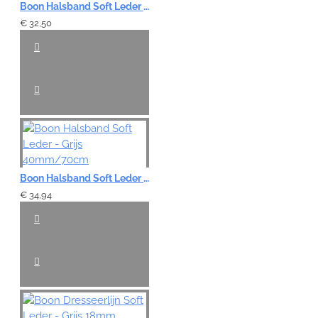
Boon Halsband Soft Leder - Grijs 40mm/60cm
€ 32,50
Boon Halsband Soft Leder - Grijs 40mm/70cm
€ 34,94