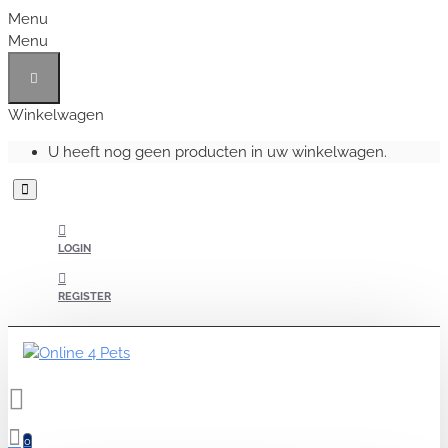
Menu
Menu
Winkelwagen
U heeft nog geen producten in uw winkelwagen.
LOGIN
REGISTER
0