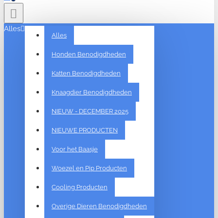
Alles
Alles
Honden Benodigdheden
Katten Benodigdheden
Knaagdier Benodigdheden
NIEUW - DECEMBER 2025
NIEUWE PRODUCTEN
Voor het Baasje
Woezel en Pip Producten
Cooling Producten
Overige Dieren Benodigdheden