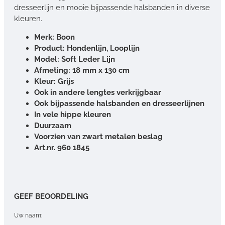
dresseerlijn en mooie bijpassende halsbanden in diverse
kleuren.
Merk: Boon
Product: Hondenlijn, Looplijn
Model: Soft Leder Lijn
Afmeting: 18 mm x 130 cm
Kleur: Grijs
Ook in andere lengtes verkrijgbaar
Ook bijpassende halsbanden en dresseerlijnen
In vele hippe kleuren
Duurzaam
Voorzien van zwart metalen beslag
Art.nr. 960 1845
GEEF BEOORDELING
Uw naam: