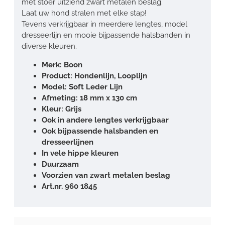
met stoer uitziend zwart metalen beslag.
Laat uw hond stralen met elke stap!
Tevens verkrijgbaar in meerdere lengtes, model
dresseerlijn en mooie bijpassende halsbanden in
diverse kleuren.
Merk: Boon
Product: Hondenlijn, Looplijn
Model: Soft Leder Lijn
Afmeting: 18 mm x 130 cm
Kleur: Grijs
Ook in andere lengtes verkrijgbaar
Ook bijpassende halsbanden en
dresseerlijnen
In vele hippe kleuren
Duurzaam
Voorzien van zwart metalen beslag
Art.nr. 960 1845