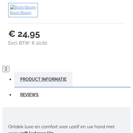
Boon/Boony
€ 24,95
Excl. BTW: € 20,62
PRODUCT INFORMATIE
REVIEWS
Ontdek luxe en comfort voor uzelf en uw hond met