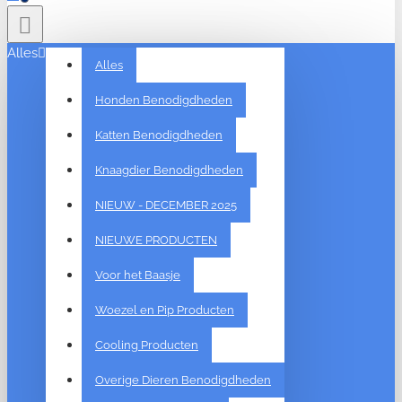
Alles
Alles
Honden Benodigdheden
Katten Benodigdheden
Knaagdier Benodigdheden
NIEUW - DECEMBER 2025
NIEUWE PRODUCTEN
Voor het Baasje
Woezel en Pip Producten
Cooling Producten
Overige Dieren Benodigdheden