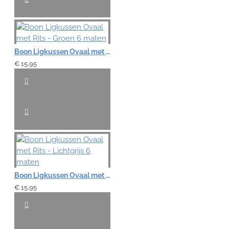
Boon Ligkussen Ovaal met Rits - Groen 6 maten
€ 15,95
Boon Ligkussen Ovaal met Rits - Lichtgrijs 6 maten
€ 15,95