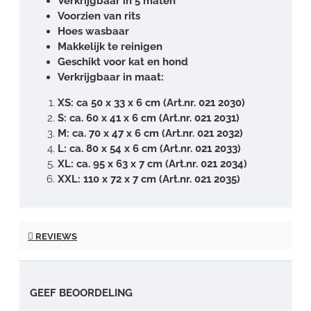
Verkrijgbaar in 5 maten
Voorzien van rits
Hoes wasbaar
Makkelijk te reinigen
Geschikt voor kat en hond
Verkrijgbaar in maat:
XS: ca 50 x 33 x 6 cm (Art.nr. 021 2030)
S: ca. 60 x 41 x 6 cm (Art.nr. 021 2031)
M: ca. 70 x 47 x 6 cm (Art.nr. 021 2032)
L: ca. 80 x 54 x 6 cm (Art.nr. 021 2033)
XL: ca. 95 x 63 x 7 cm (Art.nr. 021 2034)
XXL: 110 x 72 x 7 cm (Art.nr. 021 2035)
REVIEWS
GEEF BEOORDELING