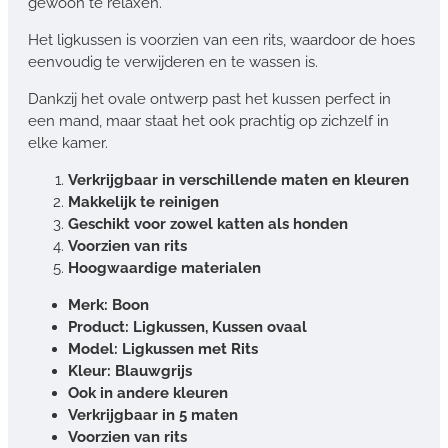
gewoon te relaxen.
Het ligkussen is voorzien van een rits, waardoor de hoes
eenvoudig te verwijderen en te wassen is.
Dankzij het ovale ontwerp past het kussen perfect in
een mand, maar staat het ook prachtig op zichzelf in
elke kamer.
Verkrijgbaar in verschillende maten en kleuren
Makkelijk te reinigen
Geschikt voor zowel katten als honden
Voorzien van rits
Hoogwaardige materialen
Merk: Boon
Product: Ligkussen, Kussen ovaal
Model: Ligkussen met Rits
Kleur: Blauwgrijs
Ook in andere kleuren
Verkrijgbaar in 5 maten
Voorzien van rits