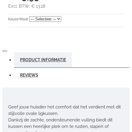
Excl. BTW: € 13,18
Keuze Maat
PRODUCT INFORMATIE
REVIEWS
Geef jouw huisdier het comfort dat het verdient met dit
stijlvolle ovale ligkussen.
Dankzij de zachte, ondersteunende vulling biedt dit
kussen een heerlijke plek om te rusten, slapen of