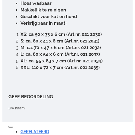
Hoes wasbaar
Makkelijk te reinigen
Geschikt voor kat en hond
Verkrijgbaar in maat:
XS: ca 50 x 33 x 6 cm (Art.nr. 021 2030)
S: ca. 60 x 41 x 6 cm (Art.nr. 021 2031)
M: ca. 70 x 47 x 6 cm (Art.nr. 021 2032)
L: ca. 80 x 54 x 6 cm (Art.nr. 021 2033)
XL: ca. 95 x 63 x 7 cm (Art.nr. 021 2034)
XXL: 110 x 72 x 7 cm (Art.nr. 021 2035)
GEEF BEOORDELING
Uw naam:
Opmerking:
GERELATEERD