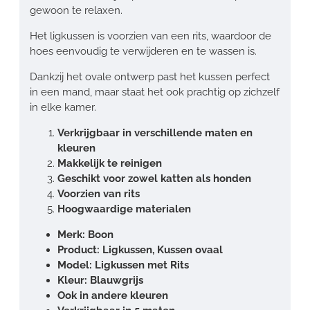
gewoon te relaxen.
Het ligkussen is voorzien van een rits, waardoor de
hoes eenvoudig te verwijderen en te wassen is.
Dankzij het ovale ontwerp past het kussen perfect
in een mand, maar staat het ook prachtig op zichzelf
in elke kamer.
Verkrijgbaar in verschillende maten en
kleuren
Makkelijk te reinigen
Geschikt voor zowel katten als honden
Voorzien van rits
Hoogwaardige materialen
Merk: Boon
Product: Ligkussen, Kussen ovaal
Model: Ligkussen met Rits
Kleur: Blauwgrijs
Ook in andere kleuren