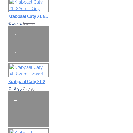
Krabpaal Caty XL 82cm - Grijs
€ 19,94
€ 27,95
Krabpaal Caty XL 82cm - Zwart
€ 18,95
€ 27,95