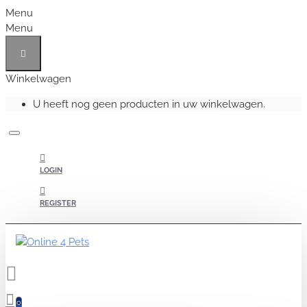
Menu
Menu
Winkelwagen
U heeft nog geen producten in uw winkelwagen.
LOGIN
REGISTER
0