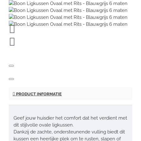
PRODUCT INFORMATIE
Geef jouw huisdier het comfort dat het verdient met
dit stijlvolle ovale ligkussen.
Dankzij de zachte, ondersteunende vulling biedt dit
kussen een heerlijke plek om te rusten, slapen of