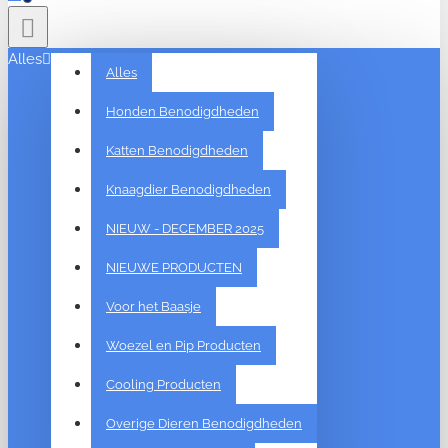
Alles
Alles
Honden Benodigdheden
Katten Benodigdheden
Knaagdier Benodigdheden
NIEUW - DECEMBER 2025
NIEUWE PRODUCTEN
Voor het Baasje
Woezel en Pip Producten
Cooling Producten
Overige Dieren Benodigdheden