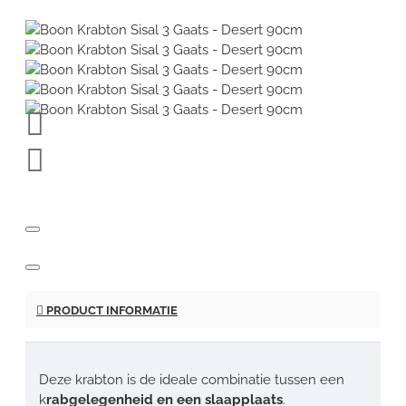
PRODUCT INFORMATIE
Deze krabton is de ideale combinatie tussen een
k
rabgelegenheid en een slaapplaats
.