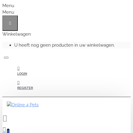
Menu
Menu
Winkelwagen
U heeft nog geen producten in uw winkelwagen.
LOGIN
REGISTER
0