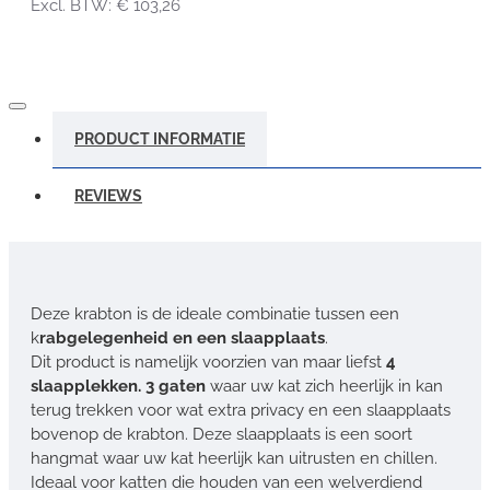
Excl. BTW: € 103,26
PRODUCT INFORMATIE
REVIEWS
Deze krabton is de ideale combinatie tussen een
k
rabgelegenheid en een slaapplaats
.
Dit product is namelijk voorzien van maar liefst
4
slaapplekken. 3 gaten
waar uw kat zich heerlijk in kan
terug trekken voor wat extra privacy en een slaapplaats
bovenop de krabton. Deze slaapplaats is een soort
hangmat waar uw kat heerlijk kan uitrusten en chillen.
Ideaal voor katten die houden van een welverdiend