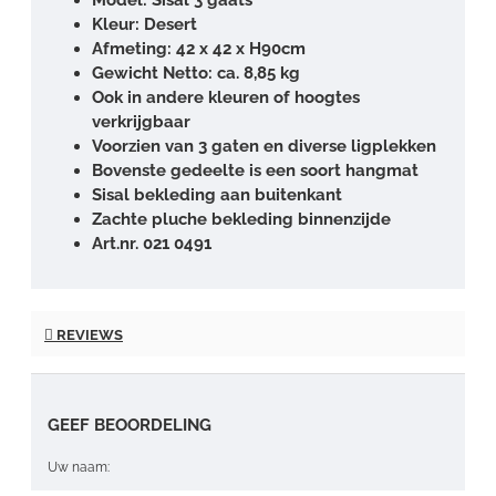
Kleur: Desert
Afmeting: 42 x 42 x H90cm
Gewicht Netto: ca. 8,85 kg
Ook in andere kleuren of hoogtes
verkrijgbaar
Voorzien van 3 gaten en diverse ligplekken
Bovenste gedeelte is een soort hangmat
Sisal bekleding aan buitenkant
Zachte pluche bekleding binnenzijde
Art.nr. 021 0491
REVIEWS
GEEF BEOORDELING
Uw naam: