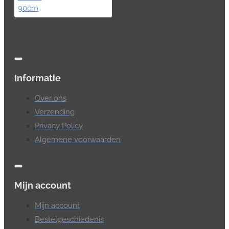
Informatie
Over ons
Verzending
Privacy Policy
Algemene voorwaarden
Mijn account
Mijn account
Bestelgeschiedenis