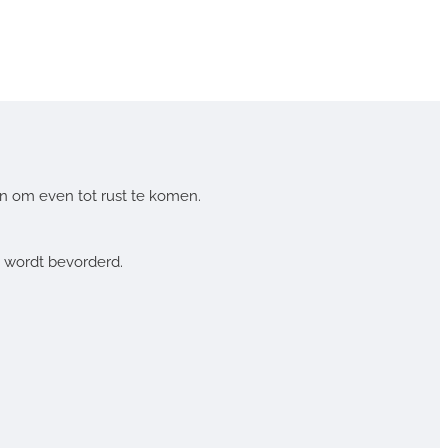
n om even tot rust te komen.
 wordt bevorderd.