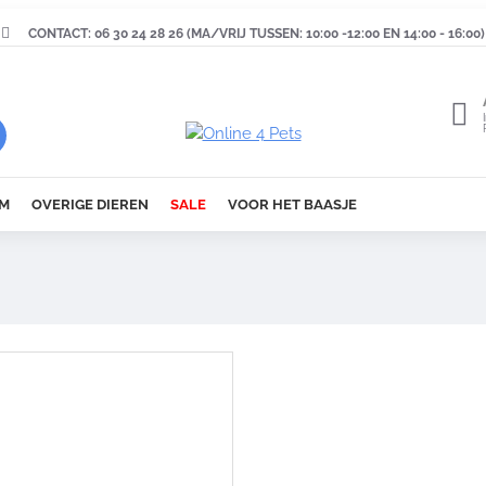
CONTACT: 06 30 24 28 26 (MA/VRIJ TUSSEN: 10:00 -12:00 EN 14:00 - 16:00)
M
OVERIGE DIEREN
SALE
VOOR HET BAASJE