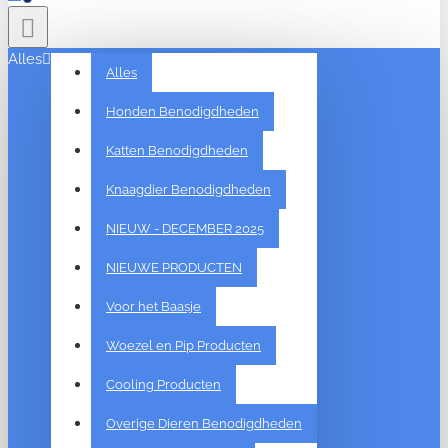
Alles
Alles
Honden Benodigdheden
Katten Benodigdheden
Knaagdier Benodigdheden
NIEUW - DECEMBER 2025
NIEUWE PRODUCTEN
Voor het Baasje
Woezel en Pip Producten
Cooling Producten
Overige Dieren Benodigdheden