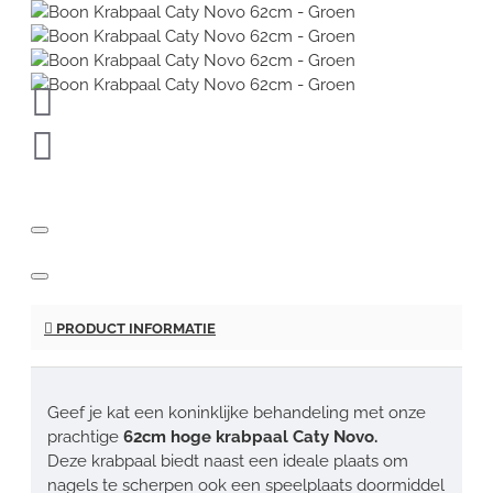
PRODUCT INFORMATIE
Geef je kat een koninklijke behandeling met onze
prachtige
62cm hoge krabpaal Caty Novo.
Deze krabpaal biedt naast een ideale plaats om
nagels te scherpen ook een speelplaats doormiddel