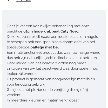
Geef je kat een koninklijke behandeling met onze
prachtige
62cm hoge krabpaal Caty Novo.
Deze krabpaal biedt naast een ideale plaats om nagels
te scherpen ook een speelplaats doormiddel van het
toegevoegde
balletje met bel
.
Een multifunctioneel product dus waar uw harige vriend
dus ook zijn natuurlijke jachtinstinct op kan uitoefenen.
Door middel van het belletje worden nog meer
zintuigen van uw kat geactiveerd waardoor spelen nog
leuker zal worden.
Dit product is gemaakt van hoogwaardige materialen
voor langdurig gebruik.
Gun je kat het plezier en de verrijking die hij of zij
verdient.
In meerdere kleuren en maten verkrijgbaar.