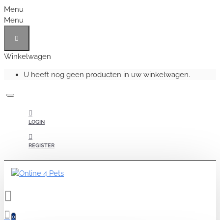
Menu
Menu
Winkelwagen
U heeft nog geen producten in uw winkelwagen.
LOGIN
REGISTER
0