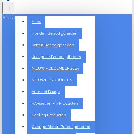
Alles
Alles
Honden Benodigdheden
Katten Benodigdheden
Knaagdier Benodigdheden
NIEUW - DECEMBER 2025
NIEUWE PRODUCTEN
Voor het Baasje
Woezel en Pip Producten
Cooling Producten
Overige Dieren Benodigdheden