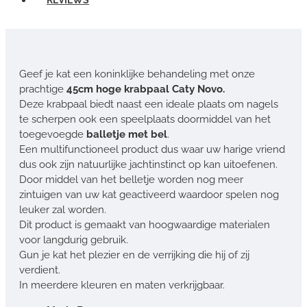
Geef je kat een koninklijke behandeling met onze
prachtige
45cm hoge krabpaal Caty Novo.
Deze krabpaal biedt naast een ideale plaats om nagels
te scherpen ook een speelplaats doormiddel van het
toegevoegde
balletje met bel
.
Een multifunctioneel product dus waar uw harige vriend
dus ook zijn natuurlijke jachtinstinct op kan uitoefenen.
Door middel van het belletje worden nog meer
zintuigen van uw kat geactiveerd waardoor spelen nog
leuker zal worden.
Dit product is gemaakt van hoogwaardige materialen
voor langdurig gebruik.
Gun je kat het plezier en de verrijking die hij of zij
verdient.
In meerdere kleuren en maten verkrijgbaar.