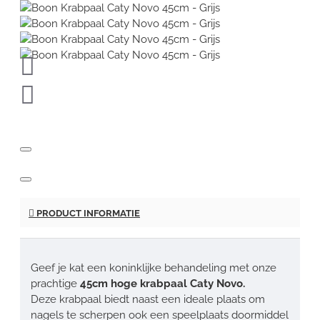
PRODUCT INFORMATIE
Geef je kat een koninklijke behandeling met onze
prachtige
45cm hoge krabpaal Caty Novo.
Deze krabpaal biedt naast een ideale plaats om
nagels te scherpen ook een speelplaats doormiddel