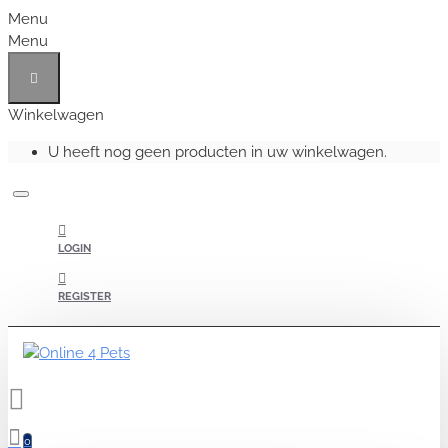
Menu
Menu
Winkelwagen
U heeft nog geen producten in uw winkelwagen.
LOGIN
REGISTER
0