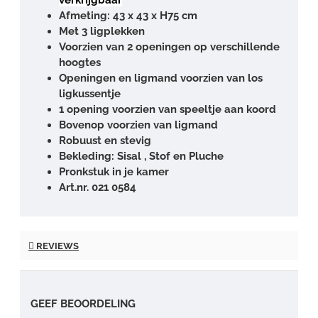
Afmeting: 43 x 43 x H75 cm
Met 3 ligplekken
Voorzien van 2 openingen op verschillende
hoogtes
Openingen en ligmand voorzien van los
ligkussentje
1 opening voorzien van speeltje aan koord
Bovenop voorzien van ligmand
Robuust en stevig
Bekleding: Sisal , Stof en Pluche
Pronkstuk in je kamer
Art.nr. 021 0584
REVIEWS
GEEF BEOORDELING