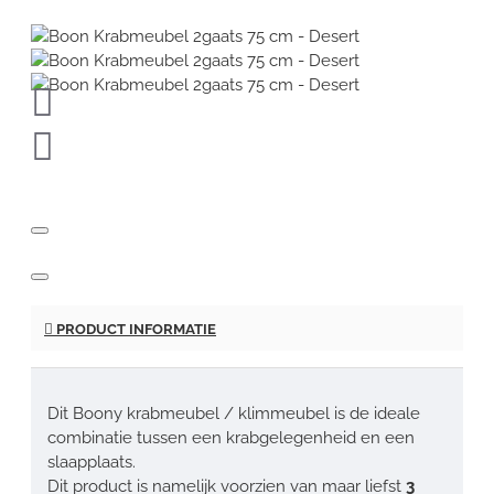
PRODUCT INFORMATIE
Dit Boony krabmeubel / klimmeubel is de ideale
combinatie tussen een krabgelegenheid en een
slaapplaats.
Dit product is namelijk voorzien van maar liefst
3