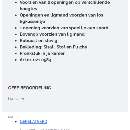
Voorzien van 2 openingen op verschillende
hoogtes
Openingen en ligmand voorzien van los
ligkussentje
1 opening voorzien van speeltje aan koord
Bovenop voorzien van ligmand
Robuust en stevig
Bekleding: Sisal , Stof en Pluche
Pronkstuk in je kamer
Art.nr. 021 0584
GEEF BEOORDELING
Uw naam:
Opmerking:
GERELATEERD