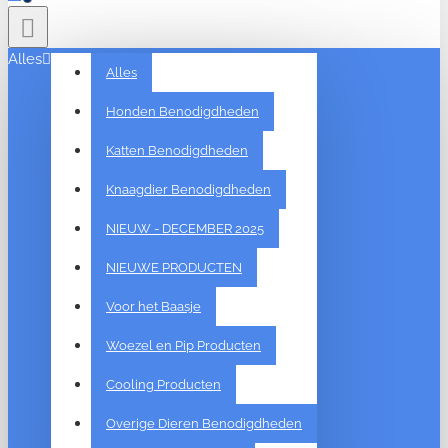
Alles
Alles
Honden Benodigdheden
Katten Benodigdheden
Knaagdier Benodigdheden
NIEUW - DECEMBER 2025
NIEUWE PRODUCTEN
Voor het Baasje
Woezel en Pip Producten
Cooling Producten
Overige Dieren Benodigdheden