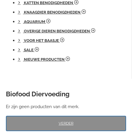
KATTEN BENODIGDHEDEN
KNAAGDIER BENODIGDHEDEN
AQUARIUM
OVERIGE DIEREN BENODIGDHEDEN
VOOR HET BAASJE
SALE
NIEUWE PRODUCTEN
Biofood Diervoeding
Er zijn geen producten van dit merk.
VERDER