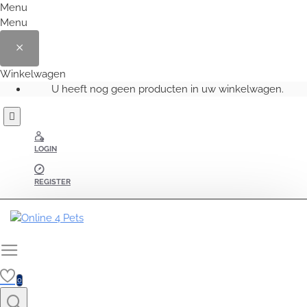
Menu
Menu
Winkelwagen
U heeft nog geen producten in uw winkelwagen.
LOGIN
REGISTER
0