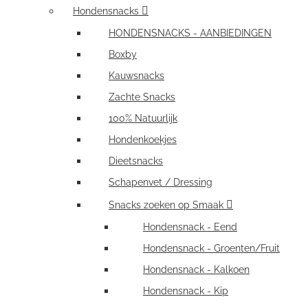
Hondensnacks
HONDENSNACKS - AANBIEDINGEN
Boxby
Kauwsnacks
Zachte Snacks
100% Natuurlijk
Hondenkoekjes
Dieetsnacks
Schapenvet / Dressing
Snacks zoeken op Smaak
Hondensnack - Eend
Hondensnack - Groenten/Fruit
Hondensnack - Kalkoen
Hondensnack - Kip