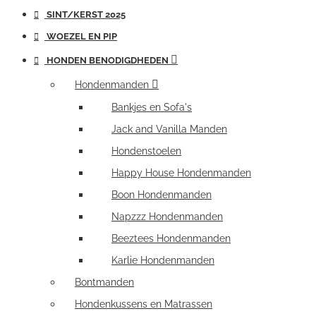
SINT/KERST 2025
WOEZEL EN PIP
HONDEN BENODIGDHEDEN
Hondenmanden
Bankjes en Sofa's
Jack and Vanilla Manden
Hondenstoelen
Happy House Hondenmanden
Boon Hondenmanden
Napzzz Hondenmanden
Beeztees Hondenmanden
Karlie Hondenmanden
Bontmanden
Hondenkussens en Matrassen