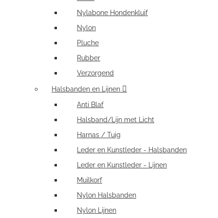
Nylabone Hondenkluif
Nylon
Pluche
Rubber
Verzorgend
Halsbanden en Lijnen
Anti Blaf
Halsband/Lijn met Licht
Harnas / Tuig
Leder en Kunstleder - Halsbanden
Leder en Kunstleder - Lijnen
Muilkorf
Nylon Halsbanden
Nylon Lijnen