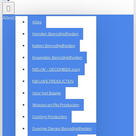
Alles
Alles
Honden Benodigdheden
Katten Benodigdheden
Knaagdier Benodigdheden
NIEUW - DECEMBER 2025
NIEUWE PRODUCTEN
Voor het Baasje
Woezel en Pip Producten
Cooling Producten
Overige Dieren Benodigdheden