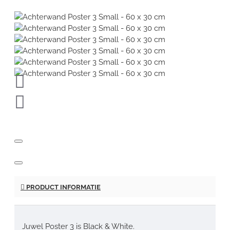
PRODUCT INFORMATIE
Juwel Poster 3 is Black & White.