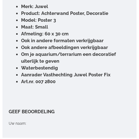
Merk: Juwel
Product: Achterwand Poster, Decoratie
Model: Poster 3
Maat: Small
Afmeting: 60 x 30 cm
Ook in andere formaten verkrijgbaar
Ook andere afbeeldingen verkrijgbaar
Om je aquarium/terrarium een decoratief
uiterlijk te geven
Waterbestendig
Aanrader Vasthechting Juwel Poster Fix
Art.nr. 007 2800
GEEF BEOORDELING
Uw naam: