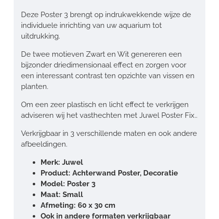
Deze Poster 3 brengt op indrukwekkende wijze de
individuele inrichting van uw aquarium tot
uitdrukking.
De twee motieven Zwart en Wit genereren een
bijzonder driedimensionaal effect en zorgen voor
een interessant contrast ten opzichte van vissen en
planten.
Om een zeer plastisch en licht effect te verkrijgen
adviseren wij het vasthechten met Juwel Poster Fix..
Verkrijgbaar in 3 verschillende maten en ook andere
afbeeldingen.
Merk: Juwel
Product: Achterwand Poster, Decoratie
Model: Poster 3
Maat: Small
Afmeting: 60 x 30 cm
Ook in andere formaten verkrijgbaar