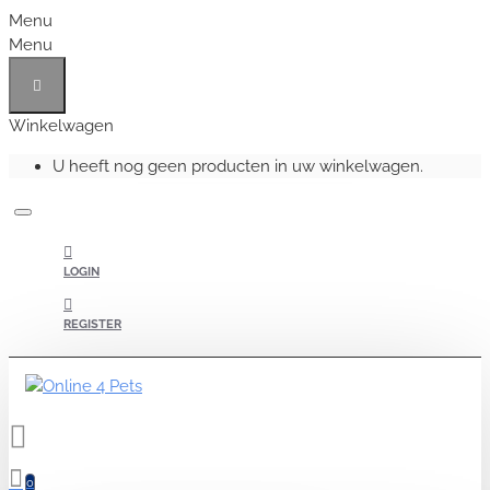
Menu
Menu
Winkelwagen
U heeft nog geen producten in uw winkelwagen.
LOGIN
REGISTER
0