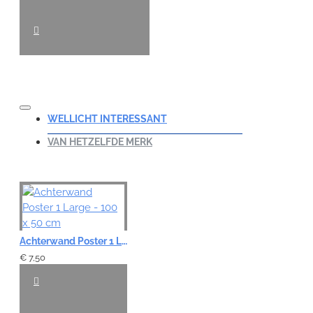
WELLICHT INTERESSANT
VAN HETZELFDE MERK
Achterwand Poster 1 Large - 100 x 50 cm
€ 7,50