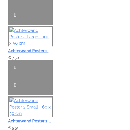
Achterwand Poster 2 Large - 100 x 50 cm
€ 7,50
Achterwand Poster 2 Small - 60 x 30 cm
€ 5,51