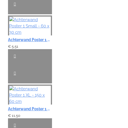
Achterwand Poster 1 Small - 60 x 30 cm
€ 5,51
Achterwand Poster 1 XL - 150 x 60 cm
€ 11,50