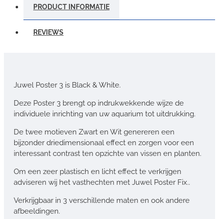
PRODUCT INFORMATIE
REVIEWS
Juwel Poster 3 is Black & White.
Deze Poster 3 brengt op indrukwekkende wijze de
individuele inrichting van uw aquarium tot uitdrukking.
De twee motieven Zwart en Wit genereren een
bijzonder driedimensionaal effect en zorgen voor een
interessant contrast ten opzichte van vissen en planten.
Om een zeer plastisch en licht effect te verkrijgen
adviseren wij het vasthechten met Juwel Poster Fix..
Verkrijgbaar in 3 verschillende maten en ook andere
afbeeldingen.