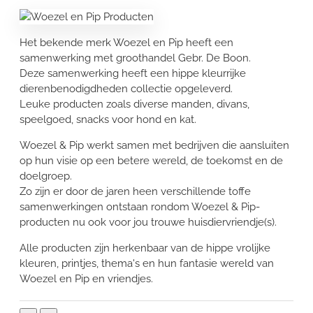
Het bekende merk Woezel en Pip heeft een
samenwerking met groothandel Gebr. De Boon.
Deze samenwerking heeft een hippe kleurrijke
dierenbenodigdheden collectie opgeleverd.
Leuke producten zoals diverse manden, divans,
speelgoed, snacks voor hond en kat.
Woezel & Pip werkt samen met bedrijven die aansluiten
op hun visie op een betere wereld, de toekomst en de
doelgroep.
Zo zijn er door de jaren heen verschillende toffe
samenwerkingen ontstaan rondom Woezel & Pip-
producten nu ook voor jou trouwe huisdiervriendje(s).
Alle producten zijn herkenbaar van de hippe vrolijke
kleuren, printjes, thema's en hun fantasie wereld van
Woezel en Pip en vriendjes.