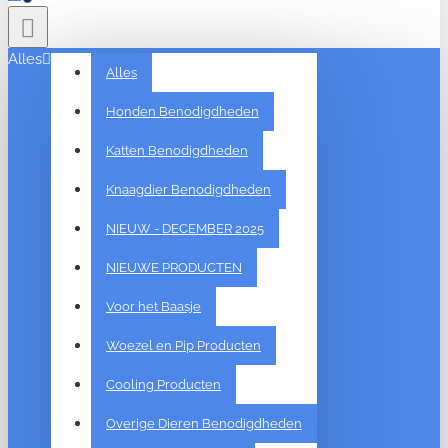
Alles
Alles
Honden Benodigdheden
Katten Benodigdheden
Knaagdier Benodigdheden
NIEUW - DECEMBER 2025
NIEUWE PRODUCTEN
Voor het Baasje
Woezel en Pip Producten
Cooling Producten
Overige Dieren Benodigdheden