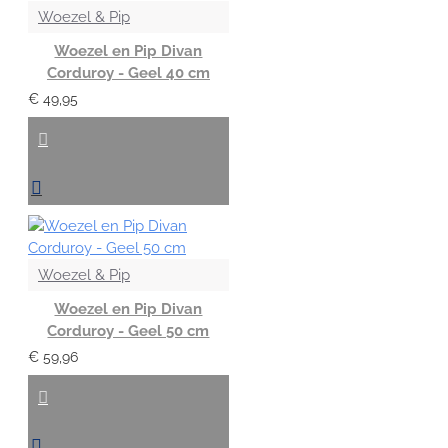
Woezel & Pip
Woezel en Pip Divan
Corduroy - Geel 40 cm
€ 49,95
Woezel & Pip
Woezel en Pip Divan
Corduroy - Geel 50 cm
€ 59,96