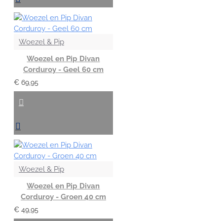
Woezel & Pip
Woezel en Pip Divan
Corduroy - Geel 60 cm
€ 69,95
Woezel & Pip
Woezel en Pip Divan
Corduroy - Groen 40 cm
€ 49,95