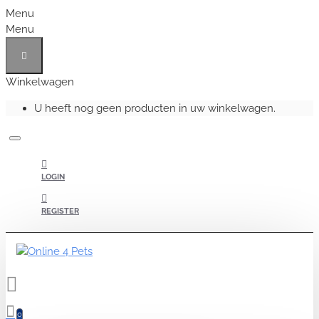
Menu
Menu
Winkelwagen
U heeft nog geen producten in uw winkelwagen.
LOGIN
REGISTER
0