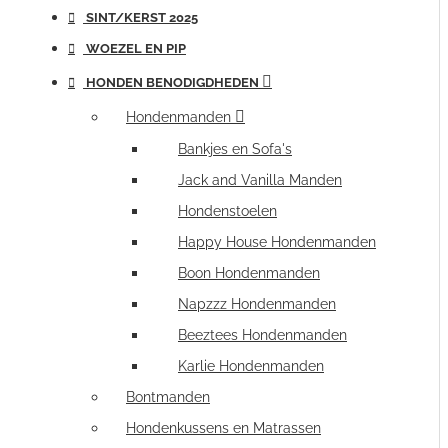
SINT/KERST 2025
WOEZEL EN PIP
HONDEN BENODIGDHEDEN
Hondenmanden
Bankjes en Sofa's
Jack and Vanilla Manden
Hondenstoelen
Happy House Hondenmanden
Boon Hondenmanden
Napzzz Hondenmanden
Beeztees Hondenmanden
Karlie Hondenmanden
Bontmanden
Hondenkussens en Matrassen