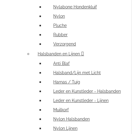
Nylabone Hondenkluif
Nylon
Pluche
Rubber
Verzorgend
Halsbanden en Lijnen
Anti Blaf
Halsband/Lijn met Licht
Harnas / Tuig
Leder en Kunstleder - Halsbanden
Leder en Kunstleder - Lijnen
Muilkorf
Nylon Halsbanden
Nylon Lijnen