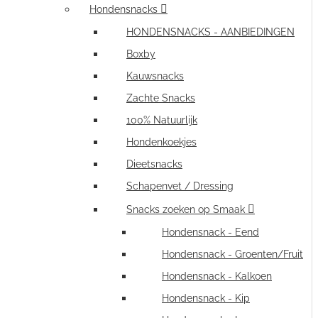
Hondensnacks
HONDENSNACKS - AANBIEDINGEN
Boxby
Kauwsnacks
Zachte Snacks
100% Natuurlijk
Hondenkoekjes
Dieetsnacks
Schapenvet / Dressing
Snacks zoeken op Smaak
Hondensnack - Eend
Hondensnack - Groenten/Fruit
Hondensnack - Kalkoen
Hondensnack - Kip