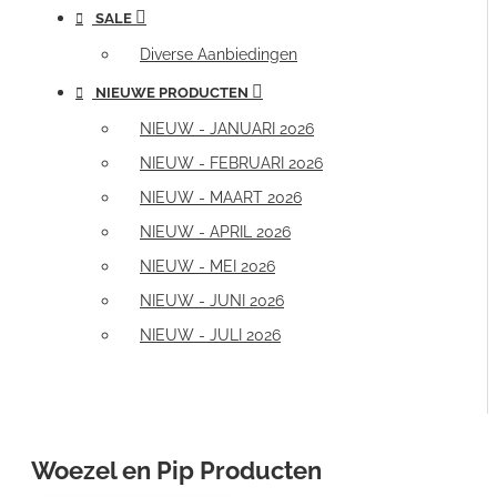
SALE
Diverse Aanbiedingen
NIEUWE PRODUCTEN
NIEUW - JANUARI 2026
NIEUW - FEBRUARI 2026
NIEUW - MAART 2026
NIEUW - APRIL 2026
NIEUW - MEI 2026
NIEUW - JUNI 2026
NIEUW - JULI 2026
Woezel en Pip Producten