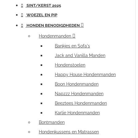
SINT/KERST 2025
WOEZEL EN PIP
HONDEN BENODIGDHEDEN
Hondenmanden
Bankjes en Sofa's
Jack and Vanilla Manden
Hondenstoelen
Happy House Hondenmanden
Boon Hondenmanden
Napzzz Hondenmanden
Beeztees Hondenmanden
Karlie Hondenmanden
Bontmanden
Hondenkussens en Matrassen