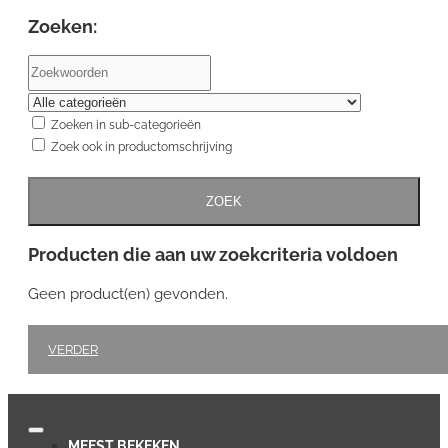
Zoeken:
Zoeken in sub-categorieën
Zoek ook in productomschrijving
ZOEK
Producten die aan uw zoekcriteria voldoen
Geen product(en) gevonden.
VERDER
MEEST BEKEKEN