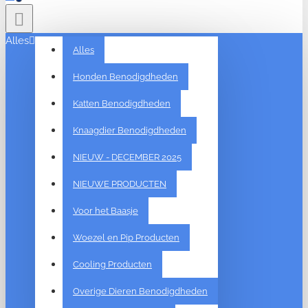
Alles
Alles
Honden Benodigdheden
Katten Benodigdheden
Knaagdier Benodigdheden
NIEUW - DECEMBER 2025
NIEUWE PRODUCTEN
Voor het Baasje
Woezel en Pip Producten
Cooling Producten
Overige Dieren Benodigdheden