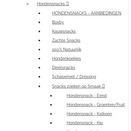
Hondensnacks
HONDENSNACKS - AANBIEDINGEN
Boxby
Kauwsnacks
Zachte Snacks
100% Natuurlijk
Hondenkoekjes
Dieetsnacks
Schapenvet / Dressing
Snacks zoeken op Smaak
Hondensnack - Eend
Hondensnack - Groenten/Fruit
Hondensnack - Kalkoen
Hondensnack - Kip