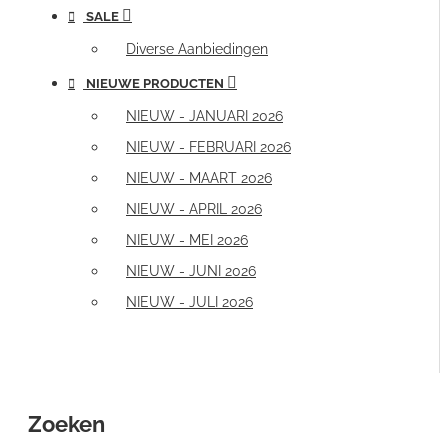
SALE
Diverse Aanbiedingen
NIEUWE PRODUCTEN
NIEUW - JANUARI 2026
NIEUW - FEBRUARI 2026
NIEUW - MAART 2026
NIEUW - APRIL 2026
NIEUW - MEI 2026
NIEUW - JUNI 2026
NIEUW - JULI 2026
Zoeken