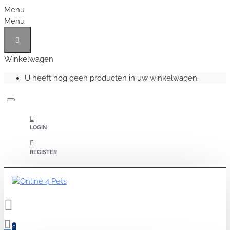
Menu
Menu
Winkelwagen
U heeft nog geen producten in uw winkelwagen.
LOGIN
REGISTER
0