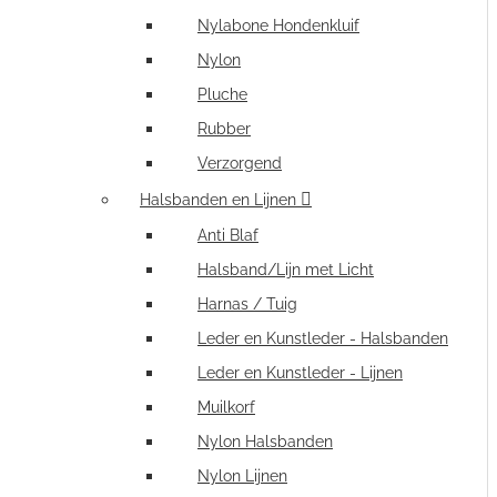
Nylabone Hondenkluif
Nylon
Pluche
Rubber
Verzorgend
Halsbanden en Lijnen
Anti Blaf
Halsband/Lijn met Licht
Harnas / Tuig
Leder en Kunstleder - Halsbanden
Leder en Kunstleder - Lijnen
Muilkorf
Nylon Halsbanden
Nylon Lijnen