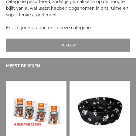
categorie gesorteerd, zodat je gemakkelijk op de hoogte
blijft van al wat laatst hebben opgenomen in ons ruime en
super leuke assortiment.
Er zijn geen producten in deze categorie.
VERDER
MEEST BEKEKEN