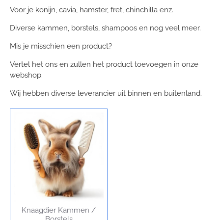
Voor je konijn, cavia, hamster, fret, chinchilla enz.
Diverse kammen, borstels, shampoos en nog veel meer.
Mis je misschien een product?
Vertel het ons en zullen het product toevoegen in onze
webshop.
Wij hebben diverse leverancier uit binnen en buitenland.
Knaagdier Kammen /
Borstels