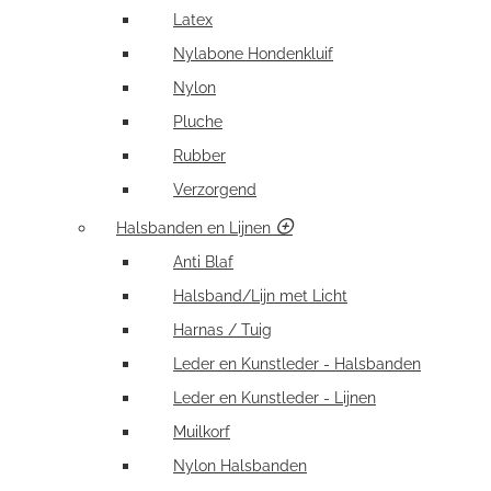
Latex
Nylabone Hondenkluif
Nylon
Pluche
Rubber
Verzorgend
Halsbanden en Lijnen
Anti Blaf
Halsband/Lijn met Licht
Harnas / Tuig
Leder en Kunstleder - Halsbanden
Leder en Kunstleder - Lijnen
Muilkorf
Nylon Halsbanden