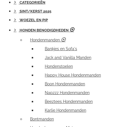
CATEGORIEËN
SINT/KERST 2025
WOEZEL EN PIP
HONDEN BENODIGDHEDEN
Hondenmanden
Bankjes en Sofa's
Jack and Vanilla Manden
Hondenstoelen
Happy House Hondenmanden
Boon Hondenmanden
Napzzz Hondenmanden
Beeztees Hondenmanden
Karlie Hondenmanden
Bontmanden