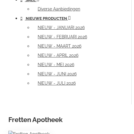
Diverse Aanbiedingen
NIEUWE PRODUCTEN
NIEUW - JANUARI 2026
NIEUW - FEBRUARI 2026
NIEUW - MAART 2026
NIEUW - APRIL 2026
NIEUW - MEI 2026
NIEUW - JUNI 2026
NIEUW - JULI 2026
Fretten Apotheek