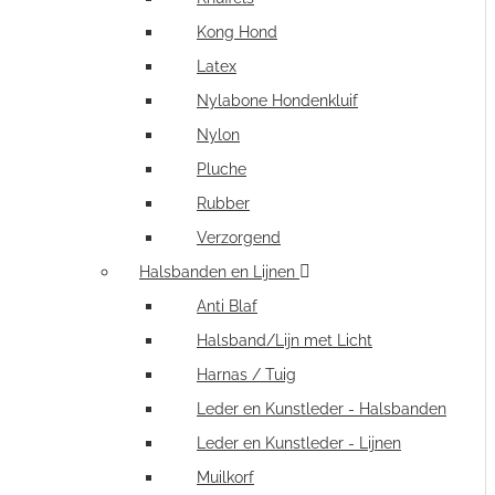
Kong Hond
Latex
Nylabone Hondenkluif
Nylon
Pluche
Rubber
Verzorgend
Halsbanden en Lijnen
Anti Blaf
Halsband/Lijn met Licht
Harnas / Tuig
Leder en Kunstleder - Halsbanden
Leder en Kunstleder - Lijnen
Muilkorf