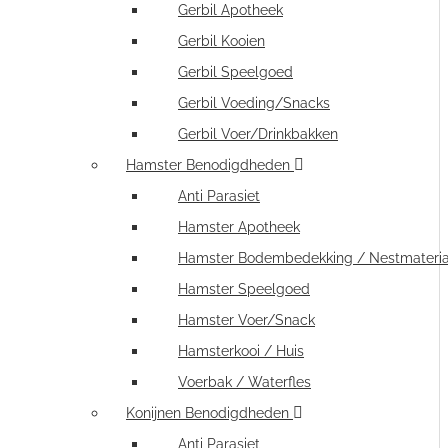
Gerbil Apotheek
Gerbil Kooien
Gerbil Speelgoed
Gerbil Voeding/Snacks
Gerbil Voer/Drinkbakken
Hamster Benodigdheden
Anti Parasiet
Hamster Apotheek
Hamster Bodembedekking / Nestmateria
Hamster Speelgoed
Hamster Voer/Snack
Hamsterkooi / Huis
Voerbak / Waterfles
Konijnen Benodigdheden
Anti Parasiet