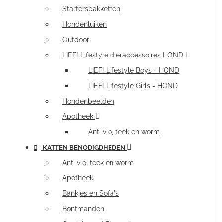
Starterspakketten
Hondenluiken
Outdoor
LIEF! Lifestyle dieraccessoires HOND
LIEF! Lifestyle Boys - HOND
LIEF! Lifestyle Girls - HOND
Hondenbeelden
Apotheek
Anti vlo, teek en worm
KATTEN BENODIGDHEDEN
Anti vlo, teek en worm
Apotheek
Bankjes en Sofa's
Bontmanden