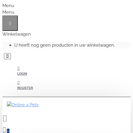
Menu
Menu
Winkelwagen
U heeft nog geen producten in uw winkelwagen.
LOGIN
REGISTER
0