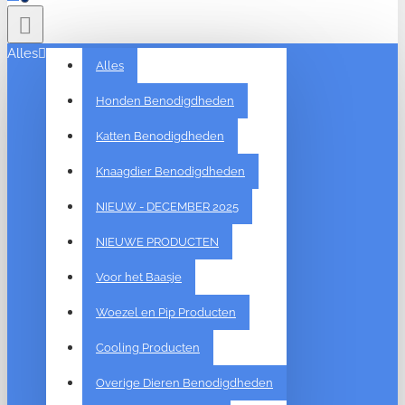
Alles
Alles
Honden Benodigdheden
Katten Benodigdheden
Knaagdier Benodigdheden
NIEUW - DECEMBER 2025
NIEUWE PRODUCTEN
Voor het Baasje
Woezel en Pip Producten
Cooling Producten
Overige Dieren Benodigdheden