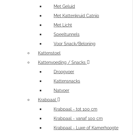
Met Geluid
Met Kattenkruid Catnip
Met Licht
Speeltunnels
Voor Snack/Beloning
Kattenstoel
Kattenvoeding / Snacks
Droogvoer
Kattensnacks
Natvoer
Krabpaal
Krabpaal - tot 100 cm
Krabpaal - vanaf 100 cm
Krabpaal - Luxe of Kamerhoogte