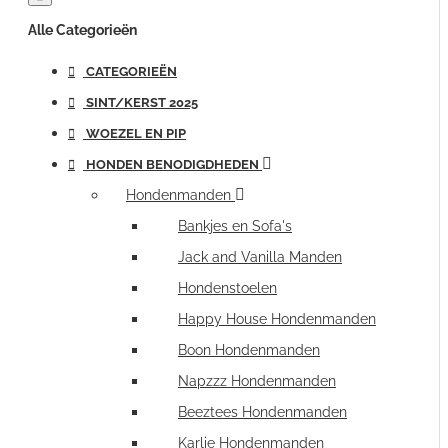
Alle Categorieën
CATEGORIEËN
SINT/KERST 2025
WOEZEL EN PIP
HONDEN BENODIGDHEDEN
Hondenmanden
Bankjes en Sofa's
Jack and Vanilla Manden
Hondenstoelen
Happy House Hondenmanden
Boon Hondenmanden
Napzzz Hondenmanden
Beeztees Hondenmanden
Karlie Hondenmanden