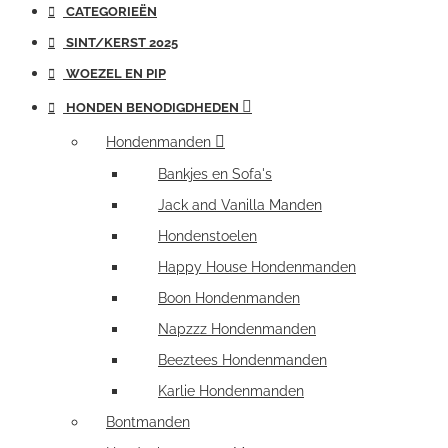
CATEGORIEËN
SINT/KERST 2025
WOEZEL EN PIP
HONDEN BENODIGDHEDEN
Hondenmanden
Bankjes en Sofa's
Jack and Vanilla Manden
Hondenstoelen
Happy House Hondenmanden
Boon Hondenmanden
Napzzz Hondenmanden
Beeztees Hondenmanden
Karlie Hondenmanden
Bontmanden