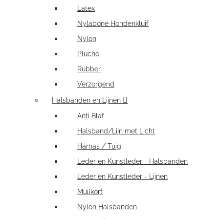
Latex
Nylabone Hondenkluif
Nylon
Pluche
Rubber
Verzorgend
Halsbanden en Lijnen
Anti Blaf
Halsband/Lijn met Licht
Harnas / Tuig
Leder en Kunstleder - Halsbanden
Leder en Kunstleder - Lijnen
Muilkorf
Nylon Halsbanden