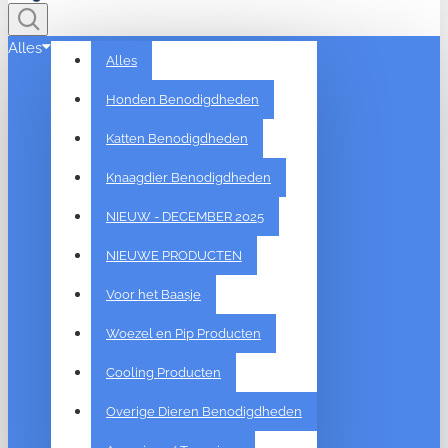
Alles
Alles
Honden Benodigdheden
Katten Benodigdheden
Knaagdier Benodigdheden
NIEUW - DECEMBER 2025
NIEUWE PRODUCTEN
Voor het Baasje
Woezel en Pip Producten
Cooling Producten
Overige Dieren Benodigdheden