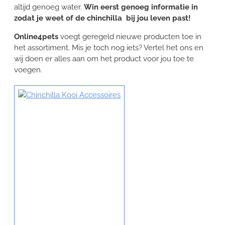
altijd genoeg water.
Win eerst genoeg informatie in
zodat je weet of de chinchilla bij jou leven past!
Online4pets
voegt geregeld nieuwe producten toe in
het assortiment. Mis je toch nog iets? Vertel het ons en
wij doen er alles aan om het product voor jou toe te
voegen.