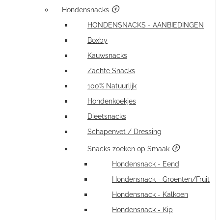
Hondensnacks
HONDENSNACKS - AANBIEDINGEN
Boxby
Kauwsnacks
Zachte Snacks
100% Natuurlijk
Hondenkoekjes
Dieetsnacks
Schapenvet / Dressing
Snacks zoeken op Smaak
Hondensnack - Eend
Hondensnack - Groenten/Fruit
Hondensnack - Kalkoen
Hondensnack - Kip