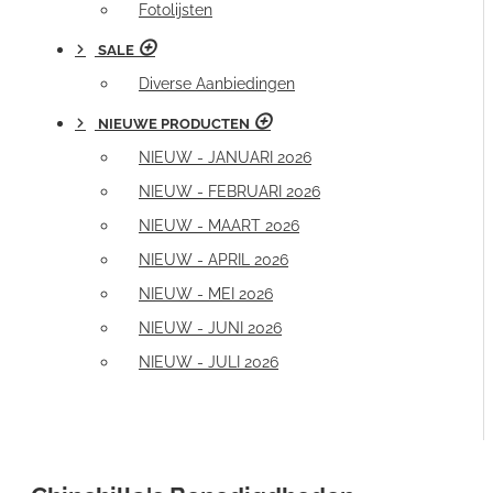
Fotolijsten
SALE
Diverse Aanbiedingen
NIEUWE PRODUCTEN
NIEUW - JANUARI 2026
NIEUW - FEBRUARI 2026
NIEUW - MAART 2026
NIEUW - APRIL 2026
NIEUW - MEI 2026
NIEUW - JUNI 2026
NIEUW - JULI 2026