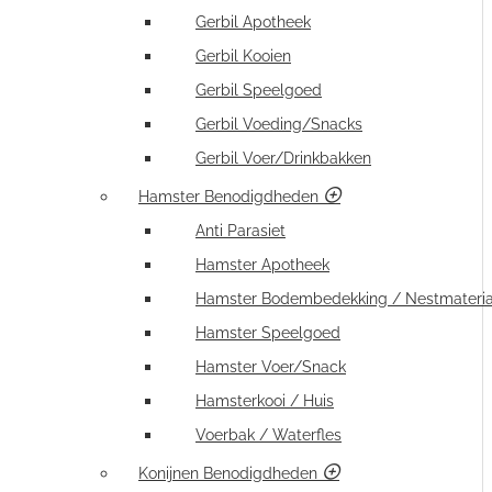
Gerbil Apotheek
Gerbil Kooien
Gerbil Speelgoed
Gerbil Voeding/Snacks
Gerbil Voer/Drinkbakken
Hamster Benodigdheden
Anti Parasiet
Hamster Apotheek
Hamster Bodembedekking / Nestmateria
Hamster Speelgoed
Hamster Voer/Snack
Hamsterkooi / Huis
Voerbak / Waterfles
Konijnen Benodigdheden