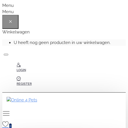
Menu
Menu
Winkelwagen
U heeft nog geen producten in uw winkelwagen.
LOGIN
REGISTER
0