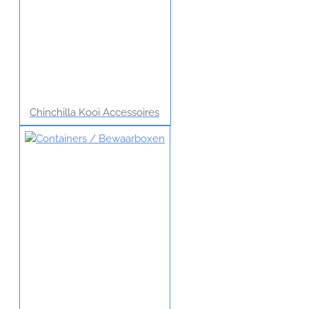
Chinchilla Kooi Accessoires