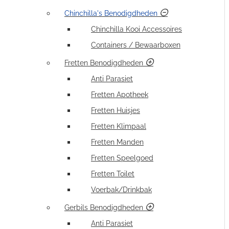
Chinchilla's Benodigdheden
Chinchilla Kooi Accessoires
Containers / Bewaarboxen
Fretten Benodigdheden
Anti Parasiet
Fretten Apotheek
Fretten Huisjes
Fretten Klimpaal
Fretten Manden
Fretten Speelgoed
Fretten Toilet
Voerbak/Drinkbak
Gerbils Benodigdheden
Anti Parasiet