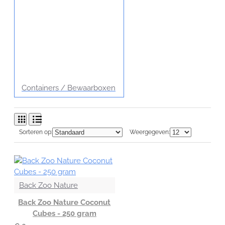
Containers / Bewaarboxen
Sorteren op:
Weergegeven:
Back Zoo Nature
Back Zoo Nature Coconut
Cubes - 250 gram