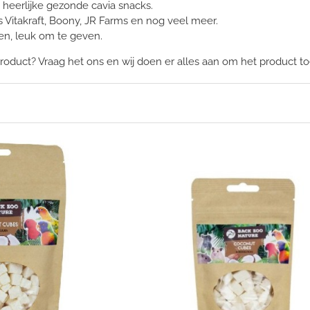
 heerlijke gezonde cavia snacks.
Vitakraft, Boony, JR Farms en nog veel meer.
n, leuk om te geven.
roduct? Vraag het ons en wij doen er alles aan om het product to