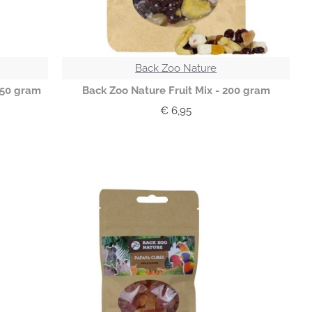
Back Zoo Nature
 50 gram
Back Zoo Nature Fruit Mix - 200 gram
€ 6,95