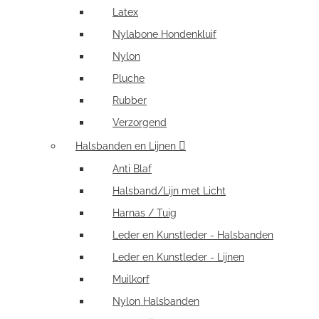
Latex
Nylabone Hondenkluif
Nylon
Pluche
Rubber
Verzorgend
Halsbanden en Lijnen
Anti Blaf
Halsband/Lijn met Licht
Harnas / Tuig
Leder en Kunstleder - Halsbanden
Leder en Kunstleder - Lijnen
Muilkorf
Nylon Halsbanden