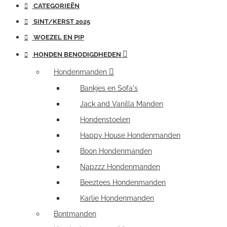
CATEGORIEËN
SINT/KERST 2025
WOEZEL EN PIP
HONDEN BENODIGDHEDEN
Hondenmanden
Bankjes en Sofa's
Jack and Vanilla Manden
Hondenstoelen
Happy House Hondenmanden
Boon Hondenmanden
Napzzz Hondenmanden
Beeztees Hondenmanden
Karlie Hondenmanden
Bontmanden