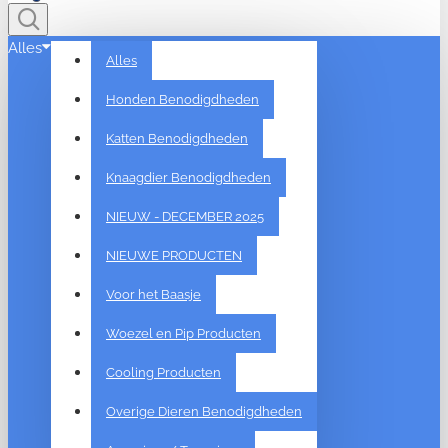
Alles
Alles
Honden Benodigdheden
Katten Benodigdheden
Knaagdier Benodigdheden
NIEUW - DECEMBER 2025
NIEUWE PRODUCTEN
Voor het Baasje
Woezel en Pip Producten
Cooling Producten
Overige Dieren Benodigdheden