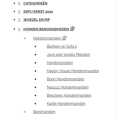
CATEGORIEËN
SINT/KERST 2025
WOEZEL EN PIP
HONDEN BENODIGDHEDEN
Hondenmanden
Bankjes en Sofa's
Jack and Vanilla Manden
Hondenstoelen
Happy House Hondenmanden
Boon Hondenmanden
Napzzz Hondenmanden
Beeztees Hondenmanden
Karlie Hondenmanden
Bontmanden