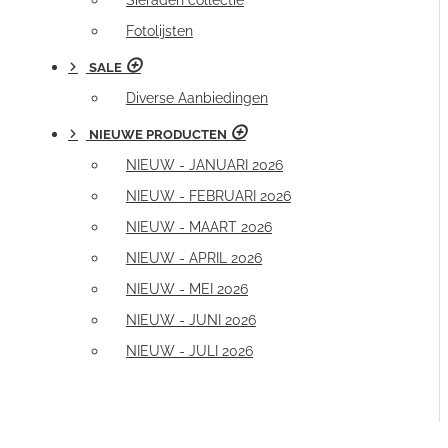
Sieraden collectie
Fotolijsten
SALE
Diverse Aanbiedingen
NIEUWE PRODUCTEN
NIEUW - JANUARI 2026
NIEUW - FEBRUARI 2026
NIEUW - MAART 2026
NIEUW - APRIL 2026
NIEUW - MEI 2026
NIEUW - JUNI 2026
NIEUW - JULI 2026