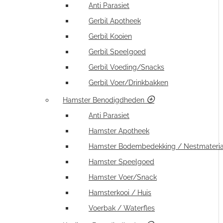
Anti Parasiet
Gerbil Apotheek
Gerbil Kooien
Gerbil Speelgoed
Gerbil Voeding/Snacks
Gerbil Voer/Drinkbakken
Hamster Benodigdheden
Anti Parasiet
Hamster Apotheek
Hamster Bodembedekking / Nestmateria
Hamster Speelgoed
Hamster Voer/Snack
Hamsterkooi / Huis
Voerbak / Waterfles