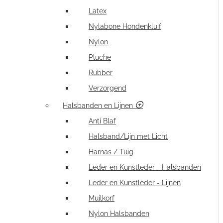
Latex
Nylabone Hondenkluif
Nylon
Pluche
Rubber
Verzorgend
Halsbanden en Lijnen
Anti Blaf
Halsband/Lijn met Licht
Harnas / Tuig
Leder en Kunstleder - Halsbanden
Leder en Kunstleder - Lijnen
Muilkorf
Nylon Halsbanden