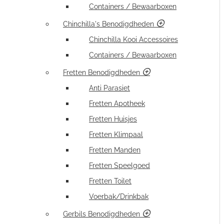
Containers / Bewaarboxen
Chinchilla's Benodigdheden
Chinchilla Kooi Accessoires
Containers / Bewaarboxen
Fretten Benodigdheden
Anti Parasiet
Fretten Apotheek
Fretten Huisjes
Fretten Klimpaal
Fretten Manden
Fretten Speelgoed
Fretten Toilet
Voerbak/Drinkbak
Gerbils Benodigdheden