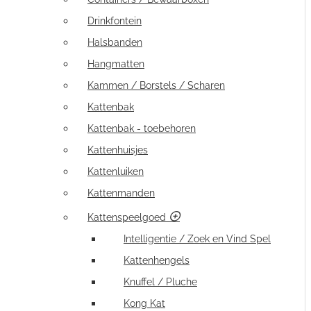
Drinkfontein
Halsbanden
Hangmatten
Kammen / Borstels / Scharen
Kattenbak
Kattenbak - toebehoren
Kattenhuisjes
Kattenluiken
Kattenmanden
Kattenspeelgoed
Intelligentie / Zoek en Vind Spel
Kattenhengels
Knuffel / Pluche
Kong Kat