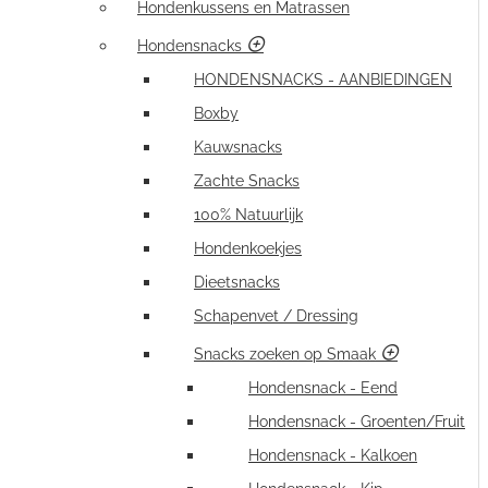
Hondenkussens en Matrassen
Hondensnacks
HONDENSNACKS - AANBIEDINGEN
Boxby
Kauwsnacks
Zachte Snacks
100% Natuurlijk
Hondenkoekjes
Dieetsnacks
Schapenvet / Dressing
Snacks zoeken op Smaak
Hondensnack - Eend
Hondensnack - Groenten/Fruit
Hondensnack - Kalkoen