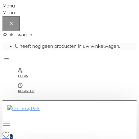
Menu
Menu
Winkelwagen
U heeft nog geen producten in uw winkelwagen.
LOGIN
REGISTER
0