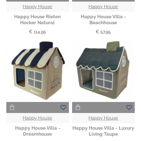
Happy House
Happy House
Happy House Rieten
Happy House Villa -
Hocker Natural
Beachhouse
€ 114,95
€ 57,95
Happy House
Happy House
Happy House Villa -
Happy House Villa - Luxury
Dreamhouse
Living Taupe