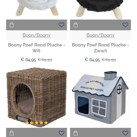
Boon/Boony
Boon/Boony
Boony Poef Rond Pluche -
Boony Poef Rond Pluche -
Wit
Zwart
€ 64,95
€ 64,95
€ 69,95
€ 69,95