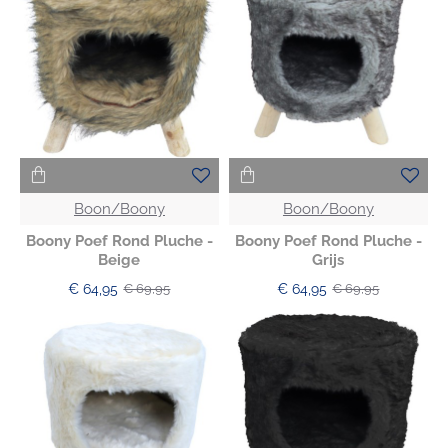
Boon/Boony
Boon/Boony
Boony Poef Rond Pluche -
Boony Poef Rond Pluche -
Beige
Grijs
€ 64,95
€ 64,95
€ 69,95
€ 69,95