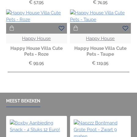
€ 57,95
€ 74,95
Happy House
Happy House
Happy House Villa Cute
Happy House Villa Cute
Pets - Roze
Pets - Taupe
€ 99,95
€ 119,95
MEEST BEKEKEN