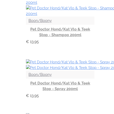
Boon/Boony
Pet Doctor Hond/Kat Vlo & Teek
Stop - Shampoo 200ml
€ 13,95
Boon/Boony
Pet Doctor Hond/Kat Vlo & Teek
Stop - Spray 200ml
€ 13,95